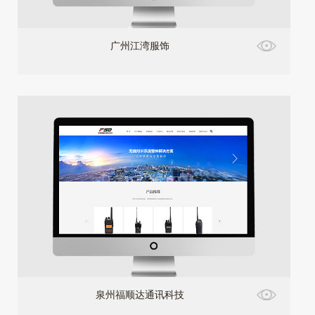
广州江湾服饰
泉州福顺达通讯科技