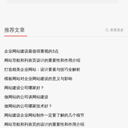
推荐文章
查看更多
企业网站建设最值得重视的3点
网站导航和列表页设计的重要性和作用介绍
打造精美企业网站：设计要素与技巧全解析
模板网站对企业网站建设的意义与影响
网站建设公司哪家好？
做网站的公司谈网站建设
做网站的公司哪家技术好？
网站建设企业网站制作一定要了解的几个细节
网站导航和列表页的设计的重要性和作用介绍