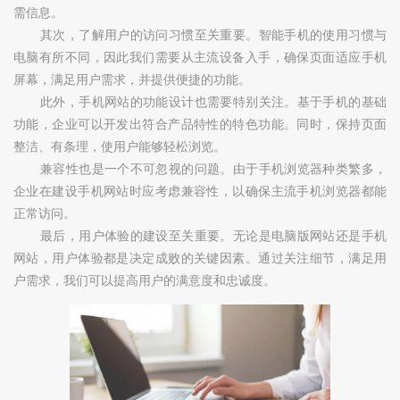
需信息。
其次，了解用户的访问习惯至关重要。智能手机的使用习惯与
电脑有所不同，因此我们需要从主流设备入手，确保页面适应手机
屏幕，满足用户需求，并提供便捷的功能。
此外，手机网站的功能设计也需要特别关注。基于手机的基础
功能，企业可以开发出符合产品特性的特色功能。同时，保持页面
整洁、有条理，使用户能够轻松浏览。
兼容性也是一个不可忽视的问题。由于手机浏览器种类繁多，
企业在建设手机网站时应考虑兼容性，以确保主流手机浏览器都能
正常访问。
最后，用户体验的建设至关重要。无论是电脑版网站还是手机
网站，用户体验都是决定成败的关键因素。通过关注细节，满足用
户需求，我们可以提高用户的满意度和忠诚度。