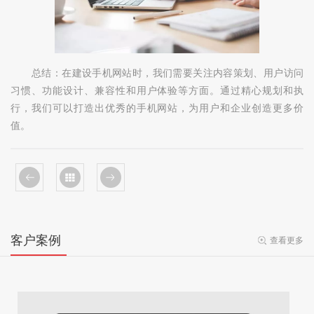
总结：在建设手机网站时，我们需要关注内容策划、用户访问
习惯、功能设计、兼容性和用户体验等方面。通过精心规划和执
行，我们可以打造出优秀的手机网站，为用户和企业创造更多价
值。
客户案例
查看更多