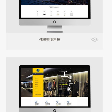
伟腾照明科技