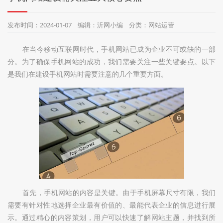
们
发布时间：2024-01-07 编辑：沂网小编 分类：网站运营
在当今移动互联网时代，手机网站已成为企业不可或缺的一部
分。为了确保手机网站的成功，我们需要关注一些关键要点。以下
是我们在建设手机网站时需要注意的几个重要方面。
首先，手机网站的内容是关键。由于手机屏幕尺寸有限，我们
需要有针对性地选择企业最有价值的、最能代表企业的信息进行展
示。通过精心的内容策划，用户可以快速了解网站主题，并找到所