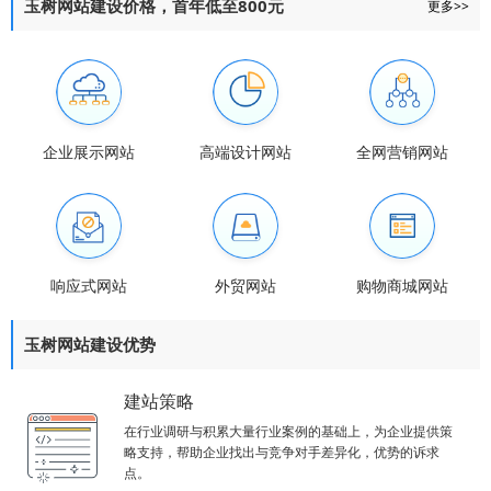
玉树网站建设价格，首年低至800元
更多>>
企业展示网站
高端设计网站
全网营销网站
响应式网站
外贸网站
购物商城网站
玉树网站建设优势
建站策略
在行业调研与积累大量行业案例的基础上，为企业提供策
略支持，帮助企业找出与竞争对手差异化，优势的诉求
点。