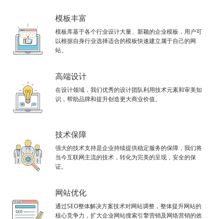
模板丰富
模板库基于各个行业设计大量、新颖的企业模板，用户可
以根据自身行业选择适合的模板快速建立属于自己的网
站。
高端设计
在设计领域，我们优秀的设计团队利用技术元素和审美知
识，帮助品牌和提升创造更大商业价值。
技术保障
强大的技术支持是企业持续提供稳定服务的保障，我们将
当今互联网主流的技术，转化为完美的呈现，安全的保
证。
网站优化
通过SEO整体解决方案技术对网站调整，整体提升网站的
核心竞争力，扩大企业网站搜索引擎营销及网络营销的效