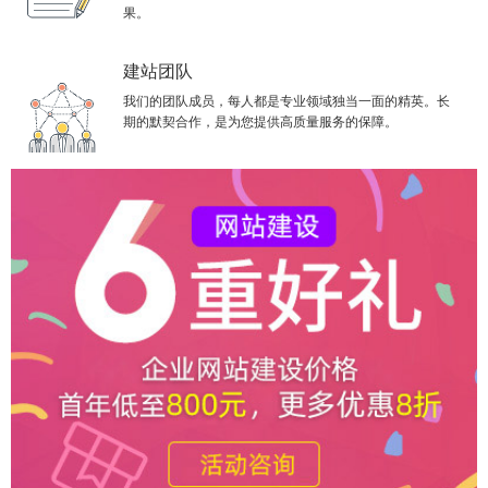
果。
建站团队
我们的团队成员，每人都是专业领域独当一面的精英。长
期的默契合作，是为您提供高质量服务的保障。