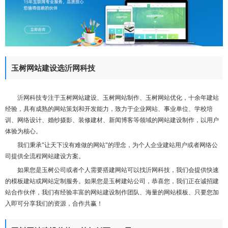
们
玉树网站建设选沂网科技
沂网科技专注于玉树网站建设、玉树网站制作、玉树网站优化，十余年建站
经验，具有成熟的网站策划和开发能力，致力于企业网站、事业单位、学校培
训、网络设计、婚纱摄影、装修建材、新闻博客等领域的网站建设制作，以用户
体验为核心。
我们秉承"让天下没有难做的网站"的理念，为个人企业建站用户或者网络公
司提供全流程网站建设方案。
如果您是玉树公司或者个人需要搭建网站可以找沂网科技，我们会提供快速
的模板建站或网站定制服务。如果您是玉树建站公司，恭喜您，我们正在诚招建
站合作伙伴，我们有经验丰富的网站建设制作团队、海量的网站模板、只要您加
入即可分享我们的资源，合作共赢！