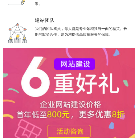
果。
建站团队
我们的团队成员，每人都是专业领域独当一面的精英。长
期的默契合作，是为您提供高质量服务的保障。