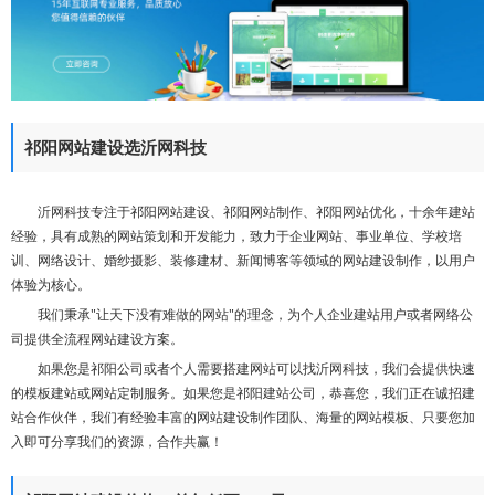
们
祁阳网站建设选沂网科技
沂网科技专注于祁阳网站建设、祁阳网站制作、祁阳网站优化，十余年建站
经验，具有成熟的网站策划和开发能力，致力于企业网站、事业单位、学校培
训、网络设计、婚纱摄影、装修建材、新闻博客等领域的网站建设制作，以用户
体验为核心。
我们秉承"让天下没有难做的网站"的理念，为个人企业建站用户或者网络公
司提供全流程网站建设方案。
如果您是祁阳公司或者个人需要搭建网站可以找沂网科技，我们会提供快速
的模板建站或网站定制服务。如果您是祁阳建站公司，恭喜您，我们正在诚招建
站合作伙伴，我们有经验丰富的网站建设制作团队、海量的网站模板、只要您加
入即可分享我们的资源，合作共赢！