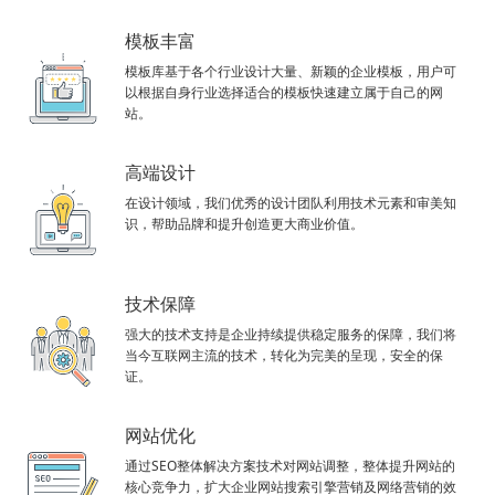
模板丰富
模板库基于各个行业设计大量、新颖的企业模板，用户可
以根据自身行业选择适合的模板快速建立属于自己的网
站。
高端设计
在设计领域，我们优秀的设计团队利用技术元素和审美知
识，帮助品牌和提升创造更大商业价值。
技术保障
强大的技术支持是企业持续提供稳定服务的保障，我们将
当今互联网主流的技术，转化为完美的呈现，安全的保
证。
网站优化
通过SEO整体解决方案技术对网站调整，整体提升网站的
核心竞争力，扩大企业网站搜索引擎营销及网络营销的效