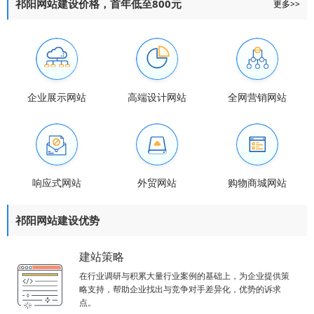
祁阳网站建设价格，首年低至800元
更多>>
企业展示网站
高端设计网站
全网营销网站
响应式网站
外贸网站
购物商城网站
祁阳网站建设优势
建站策略
在行业调研与积累大量行业案例的基础上，为企业提供策
略支持，帮助企业找出与竞争对手差异化，优势的诉求
点。