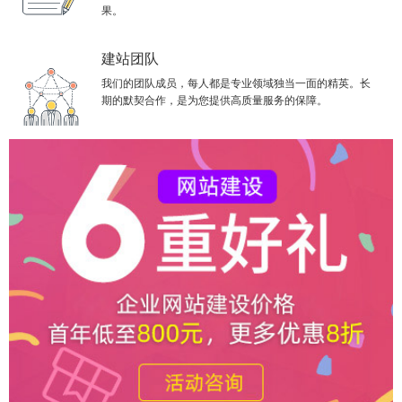
果。
建站团队
我们的团队成员，每人都是专业领域独当一面的精英。长
期的默契合作，是为您提供高质量服务的保障。