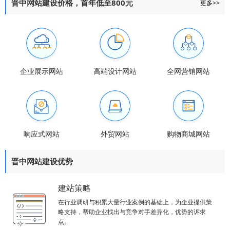
晋中网站建设价格，首年低至800元
更多>>
企业展示网站
高端设计网站
全网营销网站
响应式网站
外贸网站
购物商城网站
晋中网站建设优势
建站策略
在行业调研与积累大量行业案例的基础上，为企业提供策
略支持，帮助企业找出与竞争对手差异化，优势的诉求
点。