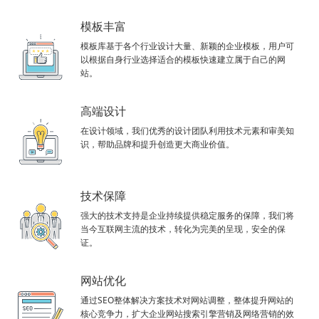
模板丰富
模板库基于各个行业设计大量、新颖的企业模板，用户可
以根据自身行业选择适合的模板快速建立属于自己的网
站。
高端设计
在设计领域，我们优秀的设计团队利用技术元素和审美知
识，帮助品牌和提升创造更大商业价值。
技术保障
强大的技术支持是企业持续提供稳定服务的保障，我们将
当今互联网主流的技术，转化为完美的呈现，安全的保
证。
网站优化
通过SEO整体解决方案技术对网站调整，整体提升网站的
核心竞争力，扩大企业网站搜索引擎营销及网络营销的效