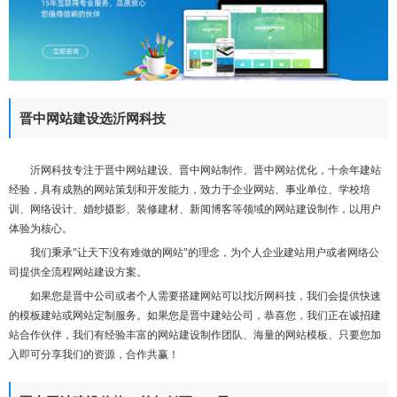
们
晋中网站建设选沂网科技
沂网科技专注于晋中网站建设、晋中网站制作、晋中网站优化，十余年建站
经验，具有成熟的网站策划和开发能力，致力于企业网站、事业单位、学校培
训、网络设计、婚纱摄影、装修建材、新闻博客等领域的网站建设制作，以用户
体验为核心。
我们秉承"让天下没有难做的网站"的理念，为个人企业建站用户或者网络公
司提供全流程网站建设方案。
如果您是晋中公司或者个人需要搭建网站可以找沂网科技，我们会提供快速
的模板建站或网站定制服务。如果您是晋中建站公司，恭喜您，我们正在诚招建
站合作伙伴，我们有经验丰富的网站建设制作团队、海量的网站模板、只要您加
入即可分享我们的资源，合作共赢！