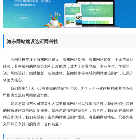
们
海东网站建设选沂网科技
沂网科技专注于海东网站建设、海东网站制作、海东网站优化，十余年建站
经验，具有成熟的网站策划和开发能力，致力于企业网站、事业单位、学校培
训、网络设计、婚纱摄影、装修建材、新闻博客等领域的网站建设制作，以用户
体验为核心。
我们秉承"让天下没有难做的网站"的理念，为个人企业建站用户或者网络公
司提供全流程网站建设方案。
如果您是海东公司或者个人需要搭建网站可以找沂网科技，我们会提供快速
的模板建站或网站定制服务。如果您是海东建站公司，恭喜您，我们正在诚招建
站合作伙伴，我们有经验丰富的网站建设制作团队、海量的网站模板、只要您加
入即可分享我们的资源，合作共赢！