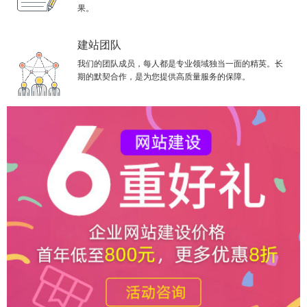
果。
建站团队
我们的团队成员，每人都是专业领域独当一面的精英。长
期的默契合作，是为您提供高质量服务的保障。