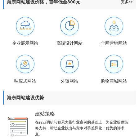
海东网站建设价格，首年低至800元
更多>>
企业展示网站
高端设计网站
全网营销网站
响应式网站
外贸网站
购物商城网站
海东网站建设优势
建站策略
在行业调研与积累大量行业案例的基础上，为企业提供策
略支持，帮助企业找出与竞争对手差异化，优势的诉求
点。