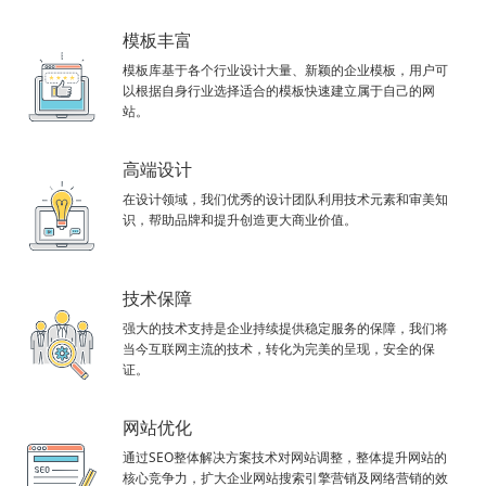
模板丰富
模板库基于各个行业设计大量、新颖的企业模板，用户可
以根据自身行业选择适合的模板快速建立属于自己的网
站。
高端设计
在设计领域，我们优秀的设计团队利用技术元素和审美知
识，帮助品牌和提升创造更大商业价值。
技术保障
强大的技术支持是企业持续提供稳定服务的保障，我们将
当今互联网主流的技术，转化为完美的呈现，安全的保
证。
网站优化
通过SEO整体解决方案技术对网站调整，整体提升网站的
核心竞争力，扩大企业网站搜索引擎营销及网络营销的效