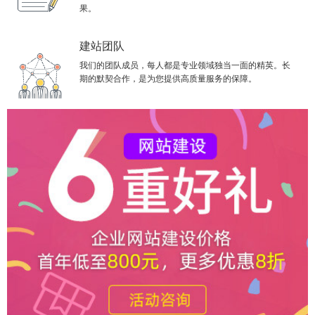
果。
建站团队
我们的团队成员，每人都是专业领域独当一面的精英。长
期的默契合作，是为您提供高质量服务的保障。