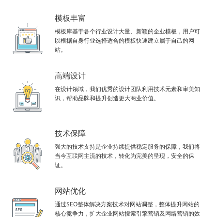
模板丰富
模板库基于各个行业设计大量、新颖的企业模板，用户可
以根据自身行业选择适合的模板快速建立属于自己的网
站。
高端设计
在设计领域，我们优秀的设计团队利用技术元素和审美知
识，帮助品牌和提升创造更大商业价值。
技术保障
强大的技术支持是企业持续提供稳定服务的保障，我们将
当今互联网主流的技术，转化为完美的呈现，安全的保
证。
网站优化
通过SEO整体解决方案技术对网站调整，整体提升网站的
核心竞争力，扩大企业网站搜索引擎营销及网络营销的效