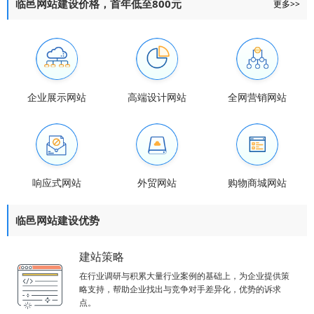
临邑网站建设价格，首年低至800元
更多>>
企业展示网站
高端设计网站
全网营销网站
响应式网站
外贸网站
购物商城网站
临邑网站建设优势
建站策略
在行业调研与积累大量行业案例的基础上，为企业提供策
略支持，帮助企业找出与竞争对手差异化，优势的诉求
点。