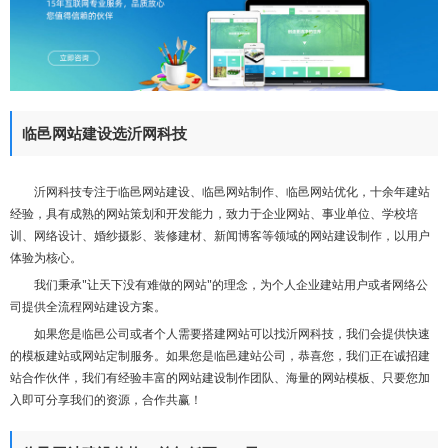
们
临邑网站建设选沂网科技
沂网科技专注于临邑网站建设、临邑网站制作、临邑网站优化，十余年建站
经验，具有成熟的网站策划和开发能力，致力于企业网站、事业单位、学校培
训、网络设计、婚纱摄影、装修建材、新闻博客等领域的网站建设制作，以用户
体验为核心。
我们秉承"让天下没有难做的网站"的理念，为个人企业建站用户或者网络公
司提供全流程网站建设方案。
如果您是临邑公司或者个人需要搭建网站可以找沂网科技，我们会提供快速
的模板建站或网站定制服务。如果您是临邑建站公司，恭喜您，我们正在诚招建
站合作伙伴，我们有经验丰富的网站建设制作团队、海量的网站模板、只要您加
入即可分享我们的资源，合作共赢！