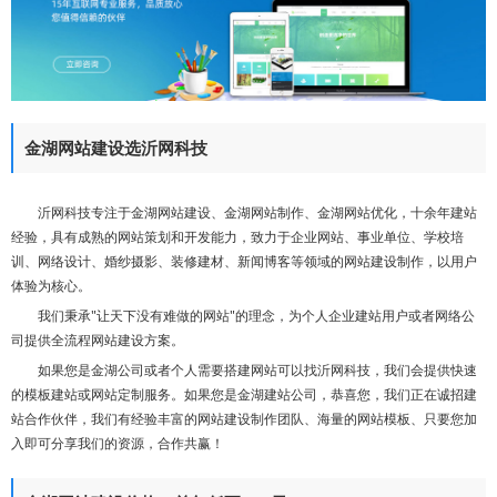
们
金湖网站建设选沂网科技
沂网科技专注于金湖网站建设、金湖网站制作、金湖网站优化，十余年建站
经验，具有成熟的网站策划和开发能力，致力于企业网站、事业单位、学校培
训、网络设计、婚纱摄影、装修建材、新闻博客等领域的网站建设制作，以用户
体验为核心。
我们秉承"让天下没有难做的网站"的理念，为个人企业建站用户或者网络公
司提供全流程网站建设方案。
如果您是金湖公司或者个人需要搭建网站可以找沂网科技，我们会提供快速
的模板建站或网站定制服务。如果您是金湖建站公司，恭喜您，我们正在诚招建
站合作伙伴，我们有经验丰富的网站建设制作团队、海量的网站模板、只要您加
入即可分享我们的资源，合作共赢！