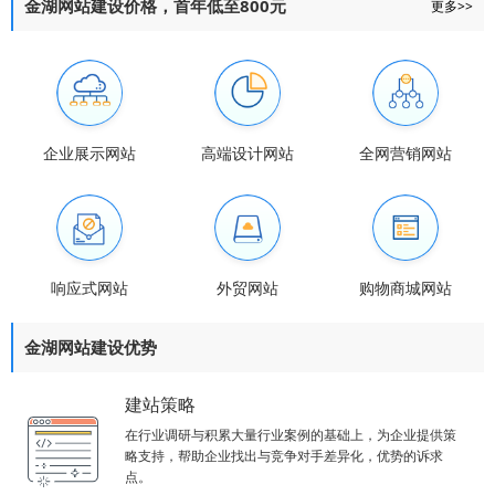
金湖网站建设价格，首年低至800元
更多>>
企业展示网站
高端设计网站
全网营销网站
响应式网站
外贸网站
购物商城网站
金湖网站建设优势
建站策略
在行业调研与积累大量行业案例的基础上，为企业提供策
略支持，帮助企业找出与竞争对手差异化，优势的诉求
点。