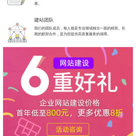
果。
建站团队
我们的团队成员，每人都是专业领域独当一面的精英。长
期的默契合作，是为您提供高质量服务的保障。