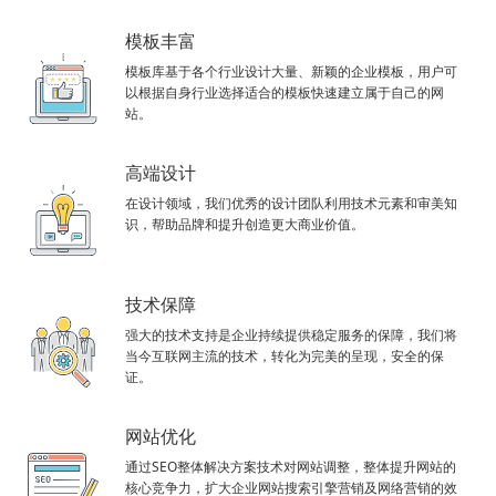
模板丰富
模板库基于各个行业设计大量、新颖的企业模板，用户可
以根据自身行业选择适合的模板快速建立属于自己的网
站。
高端设计
在设计领域，我们优秀的设计团队利用技术元素和审美知
识，帮助品牌和提升创造更大商业价值。
技术保障
强大的技术支持是企业持续提供稳定服务的保障，我们将
当今互联网主流的技术，转化为完美的呈现，安全的保
证。
网站优化
通过SEO整体解决方案技术对网站调整，整体提升网站的
核心竞争力，扩大企业网站搜索引擎营销及网络营销的效