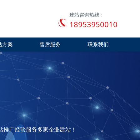
建站咨询热线：
18953950010
站方案
售后服务
联系我们
站推广经验服务多家企业建站！