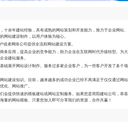
，十余年建站经验，具有成熟的网站策划和开发能力，致力于企业网站、
的网站建设制作，以用户体验为核心。
用户或者网络公司提供全流程网站建设方案。
商务应用，提高企业的竞争能力，助力企业在互联网时代升级转型。为大
企业建站服务。
基础展开网站设计制作。服务过多家企业客户，为一些客户开发了多个项
网站建设知识。目前，越来越多的成功企业已经不再满足于仅仅通过网站
优化、网站推广。
们会提供快速的模板建站或网站定制服务。如果您是简阳建站公司，恭喜
海量的网站模板、只要您加入即可分享我们的资源，合作共赢！