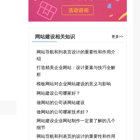
网站建设相关知识
更多>>
网站导航和列表页设计的重要性和作用介
绍
打造精美企业网站：设计要素与技巧全解
析
模板网站对企业网站建设的意义与影响
网站建设公司哪家好？
做网站的公司谈网站建设
做网站的公司哪家技术好？
网站建设企业网站制作一定要了解的几个
细节
网站导航和列表页的设计的重要性和作用
速