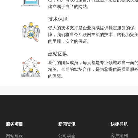
建立属于自己的网站。
技术保障
强大的技术支持是企业持续提供稳定服务的保
障，我们将当今互联网主流的技术，转化为完
的呈现，安全的保证。
建站团队
我们的团队成员，每人都是专业领域独当一面
精英。长期的默契合作，是为您提供高质量服
的保障。
服务项目
新闻资讯
快捷导航
网站建设
公司动态
客户案列