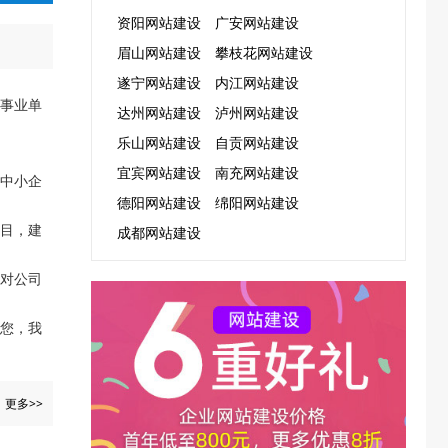
资阳网站建设
广安网站建设
眉山网站建设
攀枝花网站建设
遂宁网站建设
内江网站建设
事业单
达州网站建设
泸州网站建设
乐山网站建设
自贡网站建设
宜宾网站建设
南充网站建设
中小企
德阳网站建设
绵阳网站建设
目，建
成都网站建设
对公司
您，我
更多>>