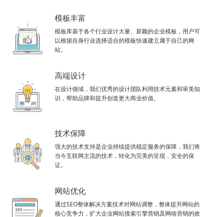
模板丰富
模板库基于各个行业设计大量、新颖的企业模板，用户可
以根据自身行业选择适合的模板快速建立属于自己的网
站。
高端设计
在设计领域，我们优秀的设计团队利用技术元素和审美知
识，帮助品牌和提升创造更大商业价值。
技术保障
强大的技术支持是企业持续提供稳定服务的保障，我们将
当今互联网主流的技术，转化为完美的呈现，安全的保
证。
网站优化
通过SEO整体解决方案技术对网站调整，整体提升网站的
核心竞争力，扩大企业网站搜索引擎营销及网络营销的效