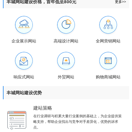
丰城网站建设价格，首年低至800元
更多>>
企业展示网站
高端设计网站
全网营销网站
响应式网站
外贸网站
购物商城网站
丰城网站建设优势
建站策略
在行业调研与积累大量行业案例的基础上，为企业提供策
略支持，帮助企业找出与竞争对手差异化，优势的诉求
点。