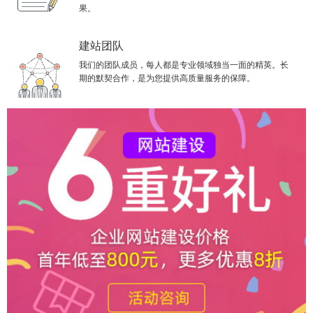
果。
建站团队
我们的团队成员，每人都是专业领域独当一面的精英。长
期的默契合作，是为您提供高质量服务的保障。