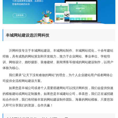
们
丰城网站建设选沂网科技
沂网科技专注于丰城网站建设、丰城网站制作、丰城网站优化，十余年建站
经验，具有成熟的网站策划和开发能力，致力于企业网站、事业单位、学校培
训、网络设计、婚纱摄影、装修建材、新闻博客等领域的网站建设制作，以用户
体验为核心。
我们秉承"让天下没有难做的网站"的理念，为个人企业建站用户或者网络公
司提供全流程网站建设方案。
如果您是丰城公司或者个人需要搭建网站可以找沂网科技，我们会提供快速
的模板建站或网站定制服务。如果您是丰城建站公司，恭喜您，我们正在诚招建
站合作伙伴，我们有经验丰富的网站建设制作团队、海量的网站模板、只要您加
入即可分享我们的资源，合作共赢！