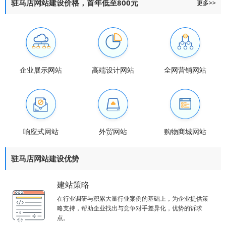
驻马店网站建设价格，首年低至800元
更多>>
企业展示网站
高端设计网站
全网营销网站
响应式网站
外贸网站
购物商城网站
驻马店网站建设优势
建站策略
在行业调研与积累大量行业案例的基础上，为企业提供策
略支持，帮助企业找出与竞争对手差异化，优势的诉求
点。