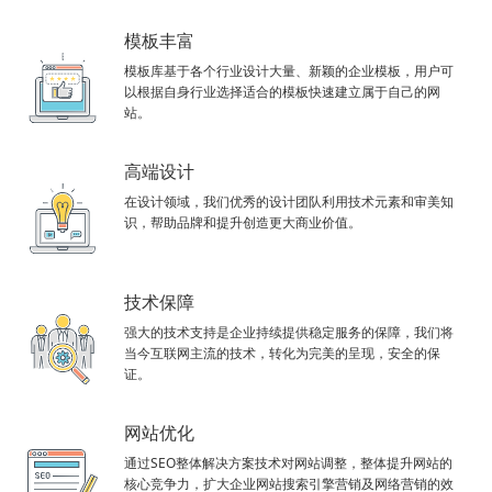
模板丰富
模板库基于各个行业设计大量、新颖的企业模板，用户可
以根据自身行业选择适合的模板快速建立属于自己的网
站。
高端设计
在设计领域，我们优秀的设计团队利用技术元素和审美知
识，帮助品牌和提升创造更大商业价值。
技术保障
强大的技术支持是企业持续提供稳定服务的保障，我们将
当今互联网主流的技术，转化为完美的呈现，安全的保
证。
网站优化
通过SEO整体解决方案技术对网站调整，整体提升网站的
核心竞争力，扩大企业网站搜索引擎营销及网络营销的效