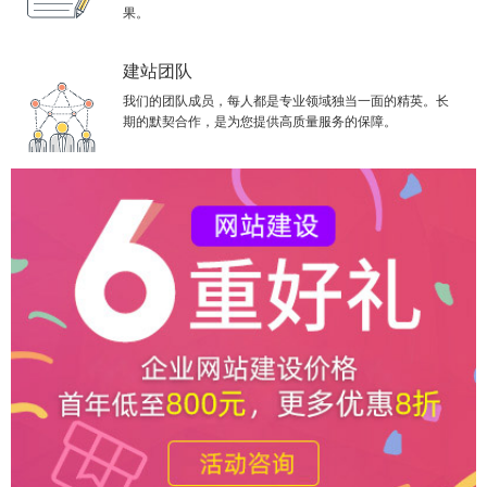
果。
建站团队
我们的团队成员，每人都是专业领域独当一面的精英。长
期的默契合作，是为您提供高质量服务的保障。