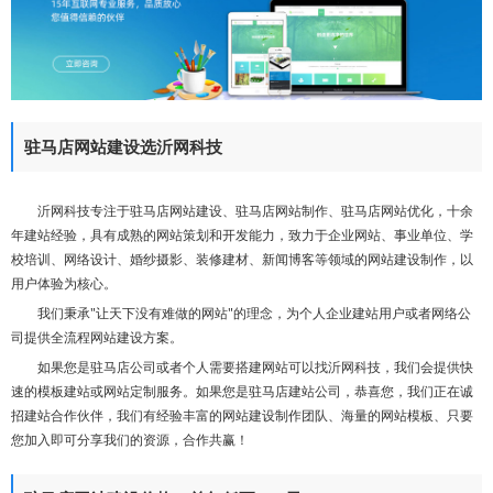
们
驻马店网站建设选沂网科技
沂网科技专注于驻马店网站建设、驻马店网站制作、驻马店网站优化，十余
年建站经验，具有成熟的网站策划和开发能力，致力于企业网站、事业单位、学
校培训、网络设计、婚纱摄影、装修建材、新闻博客等领域的网站建设制作，以
用户体验为核心。
我们秉承"让天下没有难做的网站"的理念，为个人企业建站用户或者网络公
司提供全流程网站建设方案。
如果您是驻马店公司或者个人需要搭建网站可以找沂网科技，我们会提供快
速的模板建站或网站定制服务。如果您是驻马店建站公司，恭喜您，我们正在诚
招建站合作伙伴，我们有经验丰富的网站建设制作团队、海量的网站模板、只要
您加入即可分享我们的资源，合作共赢！