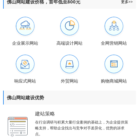
佛山网站建设价格，首年低至800元
更多>>
企业展示网站
高端设计网站
全网营销网站
响应式网站
外贸网站
购物商城网站
佛山网站建设优势
建站策略
在行业调研与积累大量行业案例的基础上，为企业提供策
略支持，帮助企业找出与竞争对手差异化，优势的诉求
点。