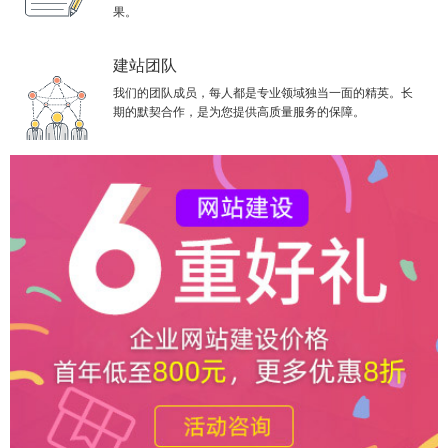
果。
建站团队
我们的团队成员，每人都是专业领域独当一面的精英。长
期的默契合作，是为您提供高质量服务的保障。