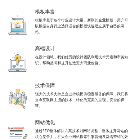
模板丰富
模板库基于各个行业设计大量、新颖的企业模板，用户可
以根据自身行业选择适合的模板快速建立属于自己的网
站。
高端设计
在设计领域，我们优秀的设计团队利用技术元素和审美知
识，帮助品牌和提升创造更大商业价值。
技术保障
强大的技术支持是企业持续提供稳定服务的保障，我们将
当今互联网主流的技术，转化为完美的呈现，安全的保
证。
网站优化
通过SEO整体解决方案技术对网站调整，整体提升网站的
核心竞争力，扩大企业网站搜索引擎营销及网络营销的效