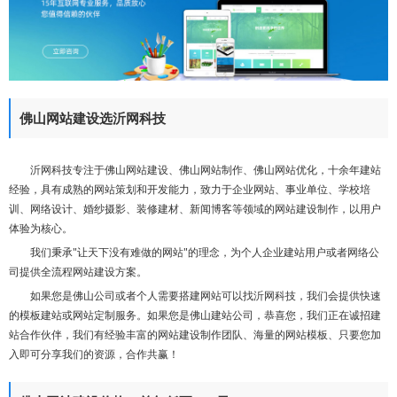
们
佛山网站建设选沂网科技
沂网科技专注于佛山网站建设、佛山网站制作、佛山网站优化，十余年建站
经验，具有成熟的网站策划和开发能力，致力于企业网站、事业单位、学校培
训、网络设计、婚纱摄影、装修建材、新闻博客等领域的网站建设制作，以用户
体验为核心。
我们秉承"让天下没有难做的网站"的理念，为个人企业建站用户或者网络公
司提供全流程网站建设方案。
如果您是佛山公司或者个人需要搭建网站可以找沂网科技，我们会提供快速
的模板建站或网站定制服务。如果您是佛山建站公司，恭喜您，我们正在诚招建
站合作伙伴，我们有经验丰富的网站建设制作团队、海量的网站模板、只要您加
入即可分享我们的资源，合作共赢！