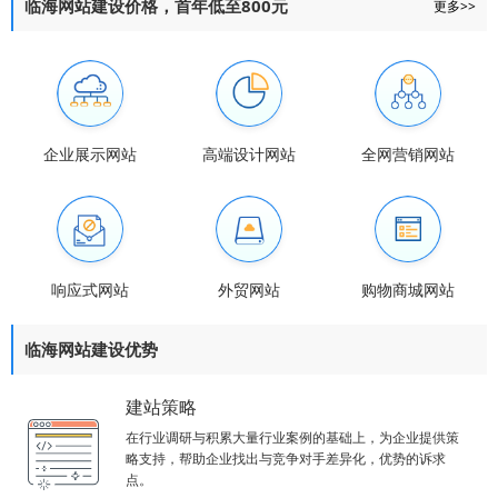
临海网站建设价格，首年低至800元
更多>>
企业展示网站
高端设计网站
全网营销网站
响应式网站
外贸网站
购物商城网站
临海网站建设优势
建站策略
在行业调研与积累大量行业案例的基础上，为企业提供策
略支持，帮助企业找出与竞争对手差异化，优势的诉求
点。