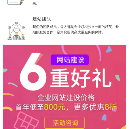
果。
建站团队
我们的团队成员，每人都是专业领域独当一面的精英。长
期的默契合作，是为您提供高质量服务的保障。