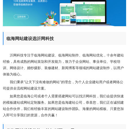
们
临海网站建设选沂网科技
沂网科技专注于临海网站建设、临海网站制作、临海网站优化，十余年建站
经验，具有成熟的网站策划和开发能力，致力于企业网站、事业单位、学校培
训、网络设计、婚纱摄影、装修建材、新闻博客等领域的网站建设制作，以用户
体验为核心。
我们秉承"让天下没有难做的网站"的理念，为个人企业建站用户或者网络公
司提供全流程网站建设方案。
如果您是临海公司或者个人需要搭建网站可以找沂网科技，我们会提供快速
的模板建站或网站定制服务。如果您是临海建站公司，恭喜您，我们正在诚招建
站合作伙伴，我们有经验丰富的网站建设制作团队、海量的网站模板、只要您加
入即可分享我们的资源，合作共赢！