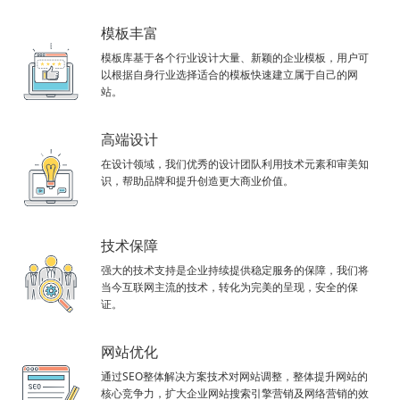
模板丰富
模板库基于各个行业设计大量、新颖的企业模板，用户可
以根据自身行业选择适合的模板快速建立属于自己的网
站。
高端设计
在设计领域，我们优秀的设计团队利用技术元素和审美知
识，帮助品牌和提升创造更大商业价值。
技术保障
强大的技术支持是企业持续提供稳定服务的保障，我们将
当今互联网主流的技术，转化为完美的呈现，安全的保
证。
网站优化
通过SEO整体解决方案技术对网站调整，整体提升网站的
核心竞争力，扩大企业网站搜索引擎营销及网络营销的效