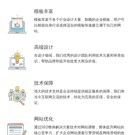
模板丰富
模板库基于各个行业设计大量、新颖的企业模板，用户可
以根据自身行业选择适合的模板快速建立属于自己的网
站。
高端设计
在设计领域，我们优秀的设计团队利用技术元素和审美知
识，帮助品牌和提升创造更大商业价值。
技术保障
强大的技术支持是企业持续提供稳定服务的保障，我们将
当今互联网主流的技术，转化为完美的呈现，安全的保
证。
网站优化
通过SEO整体解决方案技术对网站调整，整体提升网站的
核心竞争力，扩大企业网站搜索引擎营销及网络营销的效