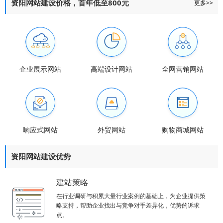
资阳网站建设价格，首年低至800元
更多>>
企业展示网站
高端设计网站
全网营销网站
响应式网站
外贸网站
购物商城网站
资阳网站建设优势
建站策略
在行业调研与积累大量行业案例的基础上，为企业提供策
略支持，帮助企业找出与竞争对手差异化，优势的诉求
点。