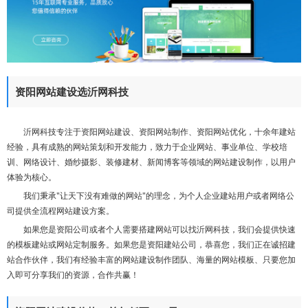
们
资阳网站建设选沂网科技
沂网科技专注于资阳网站建设、资阳网站制作、资阳网站优化，十余年建站
经验，具有成熟的网站策划和开发能力，致力于企业网站、事业单位、学校培
训、网络设计、婚纱摄影、装修建材、新闻博客等领域的网站建设制作，以用户
体验为核心。
我们秉承"让天下没有难做的网站"的理念，为个人企业建站用户或者网络公
司提供全流程网站建设方案。
如果您是资阳公司或者个人需要搭建网站可以找沂网科技，我们会提供快速
的模板建站或网站定制服务。如果您是资阳建站公司，恭喜您，我们正在诚招建
站合作伙伴，我们有经验丰富的网站建设制作团队、海量的网站模板、只要您加
入即可分享我们的资源，合作共赢！