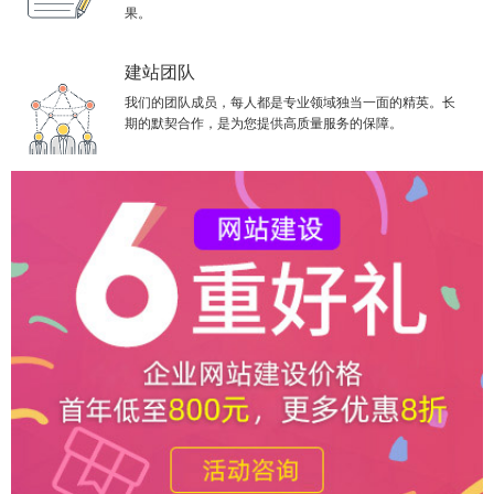
果。
建站团队
我们的团队成员，每人都是专业领域独当一面的精英。长
期的默契合作，是为您提供高质量服务的保障。