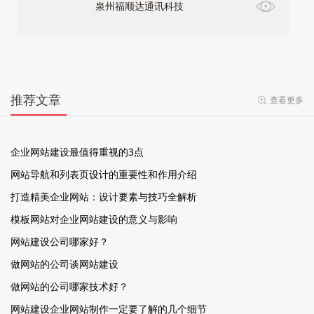
泉州福顺达通讯科技
推荐文章
查看更多
企业网站建设最值得重视的3点
网站导航和列表页设计的重要性和作用介绍
打造精美企业网站：设计要素与技巧全解析
模板网站对企业网站建设的意义与影响
网站建设公司哪家好？
做网站的公司谈网站建设
做网站的公司哪家技术好？
网站建设企业网站制作一定要了解的几个细节