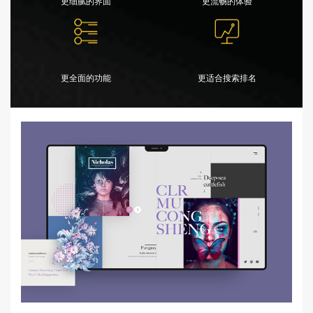
更细腻的界面
更流畅的体验
更全面的功能
更适合搜索排名