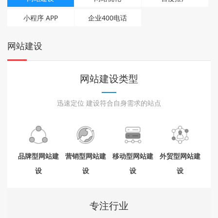
们
小程序 APP
企业400电话
网站建设
网站建设类型
迅速定位 建设符合自身需求的站点
品牌型网站建
营销型网站建
移动型网站建
外贸型网站建
设
设
设
设
专注行业