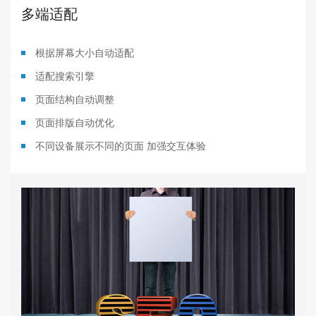
多端适配
根据屏幕大小自动适配
适配搜索引擎
页面结构自动调整
页面排版自动优化
不同设备展示不同的页面 加强交互体验