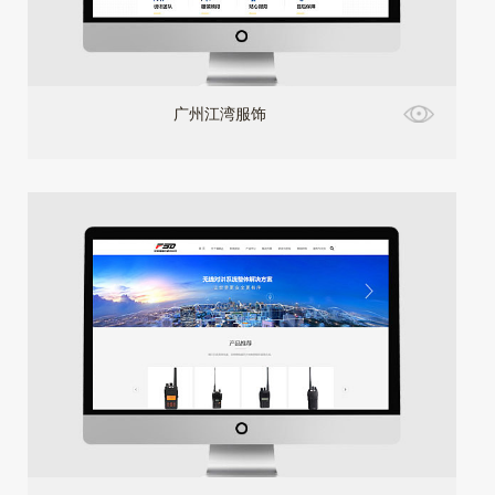
广州江湾服饰