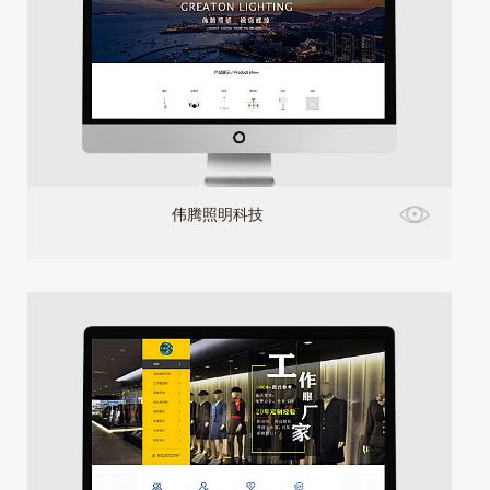
伟腾照明科技