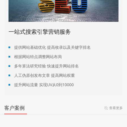
一站式搜索引擎营销服务
提供网站基础优化 提高收录以及关键字排名
根据网站特点调整网站布局
多年算法研究经验 快速提升网站排名
人工伪原创发布文章 提高网站权重
提升网站流量 实现UV从0到10000
客户案例
查看更多