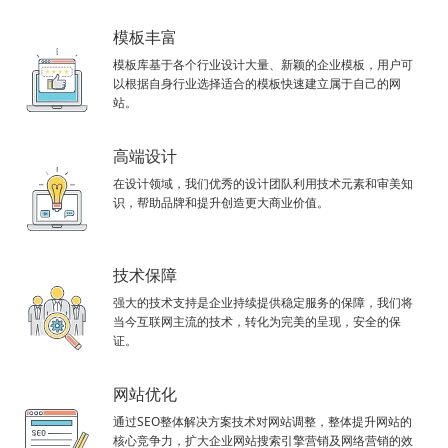
模板丰富
模板库基于各个行业设计大量、新颖的企业模板，用户可
以根据自身行业选择适合的模板快速建立属于自己的网
站。
高端设计
在设计领域，我们优秀的设计团队利用技术元素和审美知
识，帮助品牌和提升创造更大商业价值。
技术保障
强大的技术支持是企业持续提供稳定服务的保障，我们将
当今互联网主流的技术，转化为完美的呈现，安全的保
证。
网站优化
通过SEO整体解决方案技术对网站调整，整体提升网站的
核心竞争力，扩大企业网站搜索引擎营销及网络营销的效