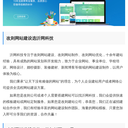
们
改则网站建设选沂网科技
沂网科技专注于改则网站建设、改则网站制作、改则网站优化，十余年建站
经验，具有成熟的网站策划和开发能力，致力于企业网站、事业单位、学校培
训、网络设计、婚纱摄影、装修建材、新闻博客等领域的网站建设制作，以用户
体验为核心。
我们秉承"让天下没有难做的网站"的理念，为个人企业建站用户或者网络公
司提供全流程网站建设方案。
如果您是改则公司或者个人需要搭建网站可以找沂网科技，我们会提供快速
的模板建站或网站定制服务。如果您是改则建站公司，恭喜您，我们正在诚招建
站合作伙伴，我们有经验丰富的网站建设制作团队、海量的网站模板、只要您加
入即可分享我们的资源，合作共赢！