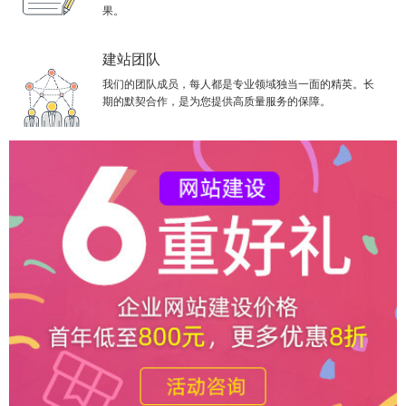
果。
建站团队
我们的团队成员，每人都是专业领域独当一面的精英。长
期的默契合作，是为您提供高质量服务的保障。