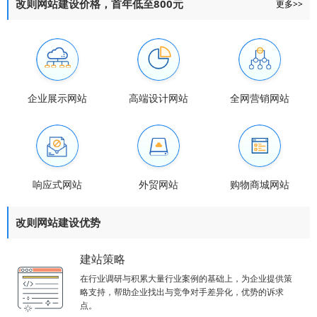
改则网站建设价格，首年低至800元
更多>>
企业展示网站
高端设计网站
全网营销网站
响应式网站
外贸网站
购物商城网站
改则网站建设优势
建站策略
在行业调研与积累大量行业案例的基础上，为企业提供策
略支持，帮助企业找出与竞争对手差异化，优势的诉求
点。