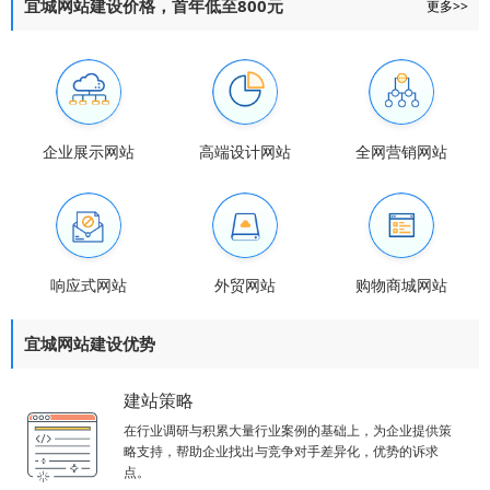
宜城网站建设价格，首年低至800元
更多>>
企业展示网站
高端设计网站
全网营销网站
响应式网站
外贸网站
购物商城网站
宜城网站建设优势
建站策略
在行业调研与积累大量行业案例的基础上，为企业提供策
略支持，帮助企业找出与竞争对手差异化，优势的诉求
点。