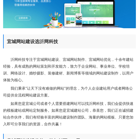
们
宜城网站建设选沂网科技
沂网科技专注于宜城网站建设、宜城网站制作、宜城网站优化，十余年建站
经验，具有成熟的网站策划和开发能力，致力于企业网站、事业单位、学校培
训、网络设计、婚纱摄影、装修建材、新闻博客等领域的网站建设制作，以用户
体验为核心。
我们秉承"让天下没有难做的网站"的理念，为个人企业建站用户或者网络公
司提供全流程网站建设方案。
如果您是宜城公司或者个人需要搭建网站可以找沂网科技，我们会提供快速
的模板建站或网站定制服务。如果您是宜城建站公司，恭喜您，我们正在诚招建
站合作伙伴，我们有经验丰富的网站建设制作团队、海量的网站模板、只要您加
入即可分享我们的资源，合作共赢！