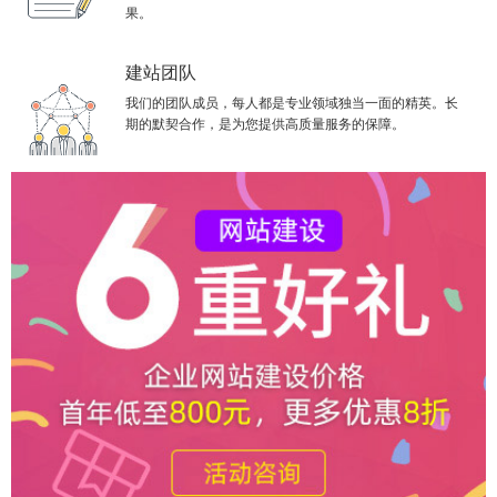
果。
建站团队
我们的团队成员，每人都是专业领域独当一面的精英。长
期的默契合作，是为您提供高质量服务的保障。