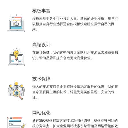
模板丰富
模板库基于各个行业设计大量、新颖的企业模板，用户可
以根据自身行业选择适合的模板快速建立属于自己的网
站。
高端设计
在设计领域，我们优秀的设计团队利用技术元素和审美知
识，帮助品牌和提升创造更大商业价值。
技术保障
强大的技术支持是企业持续提供稳定服务的保障，我们将
当今互联网主流的技术，转化为完美的呈现，安全的保
证。
网站优化
通过SEO整体解决方案技术对网站调整，整体提升网站的
核心竞争力，扩大企业网站搜索引擎营销及网络营销的效