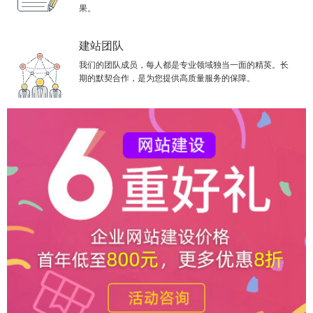
果。
建站团队
我们的团队成员，每人都是专业领域独当一面的精英。长
期的默契合作，是为您提供高质量服务的保障。