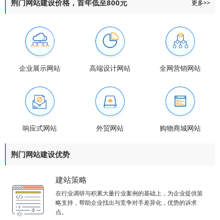
荆门网站建设价格，首年低至800元
更多>>
企业展示网站
高端设计网站
全网营销网站
响应式网站
外贸网站
购物商城网站
荆门网站建设优势
建站策略
在行业调研与积累大量行业案例的基础上，为企业提供策
略支持，帮助企业找出与竞争对手差异化，优势的诉求
点。