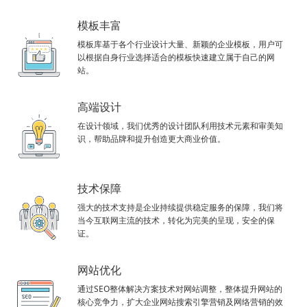
模板丰富
模板库基于各个行业设计大量、新颖的企业模板，用户可
以根据自身行业选择适合的模板快速建立属于自己的网
站。
高端设计
在设计领域，我们优秀的设计团队利用技术元素和审美知
识，帮助品牌和提升创造更大商业价值。
技术保障
强大的技术支持是企业持续提供稳定服务的保障，我们将
当今互联网主流的技术，转化为完美的呈现，安全的保
证。
网站优化
通过SEO整体解决方案技术对网站调整，整体提升网站的
核心竞争力，扩大企业网站搜索引擎营销及网络营销的效