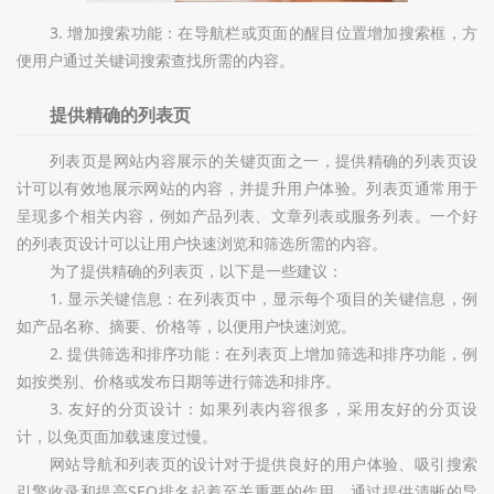
3. 增加搜索功能：在导航栏或页面的醒目位置增加搜索框，方
便用户通过关键词搜索查找所需的内容。
提供精确的列表页
列表页是网站内容展示的关键页面之一，提供精确的列表页设
计可以有效地展示网站的内容，并提升用户体验。列表页通常用于
呈现多个相关内容，例如产品列表、文章列表或服务列表。一个好
的列表页设计可以让用户快速浏览和筛选所需的内容。
为了提供精确的列表页，以下是一些建议：
1. 显示关键信息：在列表页中，显示每个项目的关键信息，例
如产品名称、摘要、价格等，以便用户快速浏览。
2. 提供筛选和排序功能：在列表页上增加筛选和排序功能，例
如按类别、价格或发布日期等进行筛选和排序。
3. 友好的分页设计：如果列表内容很多，采用友好的分页设
计，以免页面加载速度过慢。
网站导航和列表页的设计对于提供良好的用户体验、吸引搜索
引擎收录和提高SEO排名起着至关重要的作用。通过提供清晰的导