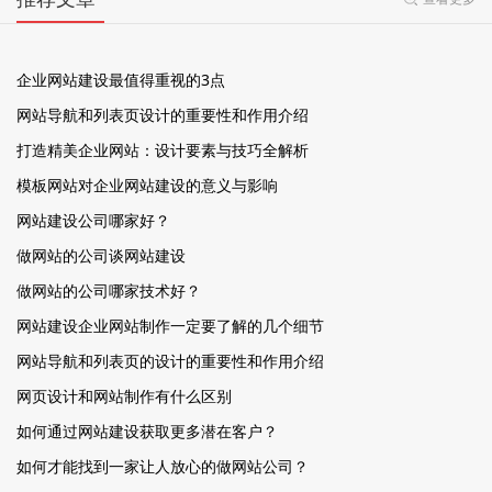
企业网站建设最值得重视的3点
网站导航和列表页设计的重要性和作用介绍
打造精美企业网站：设计要素与技巧全解析
模板网站对企业网站建设的意义与影响
网站建设公司哪家好？
做网站的公司谈网站建设
做网站的公司哪家技术好？
网站建设企业网站制作一定要了解的几个细节
网站导航和列表页的设计的重要性和作用介绍
网页设计和网站制作有什么区别
如何通过网站建设获取更多潜在客户？
如何才能找到一家让人放心的做网站公司？