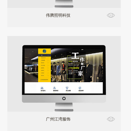
伟腾照明科技
广州江湾服饰