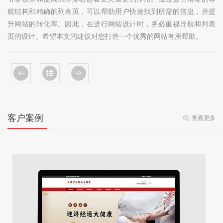
航结构和精确的列表页，可以帮助用户快速找到所需的信息，并提
升网站的转化率。因此，在进行网站设计时，务必重视导航和列表
页的设计。希望本文的建议对您打造一个优秀的网站有所帮助。
客户案例
查看更多