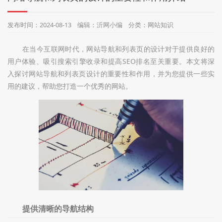
们
发布时间：2024-08-13 编辑：沂网小编 分类：网站知识
在当今互联网时代，网站导航和列表页的设计对于提供良好的
用户体验、吸引搜索引擎收录和提高SEO排名至关重要。本文将深
入探讨网站导航和列表页设计的重要性和作用，并为您提供一些实
用的建议，帮助您打造一个优秀的网站。
提供清晰的导航结构