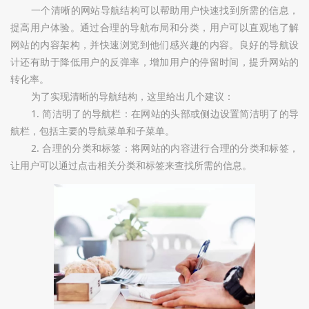
一个清晰的网站导航结构可以帮助用户快速找到所需的信息，
提高用户体验。通过合理的导航布局和分类，用户可以直观地了解
网站的内容架构，并快速浏览到他们感兴趣的内容。良好的导航设
计还有助于降低用户的反弹率，增加用户的停留时间，提升网站的
转化率。
为了实现清晰的导航结构，这里给出几个建议：
1. 简洁明了的导航栏：在网站的头部或侧边设置简洁明了的导
航栏，包括主要的导航菜单和子菜单。
2. 合理的分类和标签：将网站的内容进行合理的分类和标签，
让用户可以通过点击相关分类和标签来查找所需的信息。