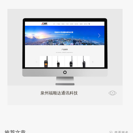
泉州福顺达通讯科技
推荐文章
查看更多