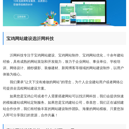
们
宝鸡网站建设选沂网科技
沂网科技专注于宝鸡网站建设、宝鸡网站制作、宝鸡网站优化，十余年建站
经验，具有成熟的网站策划和开发能力，致力于企业网站、事业单位、学校培
训、网络设计、婚纱摄影、装修建材、新闻博客等领域的网站建设制作，以用户
体验为核心。
我们秉承"让天下没有难做的网站"的理念，为个人企业建站用户或者网络公
司提供全流程网站建设方案。
如果您是宝鸡公司或者个人需要搭建网站可以找沂网科技，我们会提供快速
的模板建站或网站定制服务。如果您是宝鸡建站公司，恭喜您，我们正在诚招建
站合作伙伴，我们有经验丰富的网站建设制作团队、海量的网站模板、只要您加
入即可分享我们的资源，合作共赢！