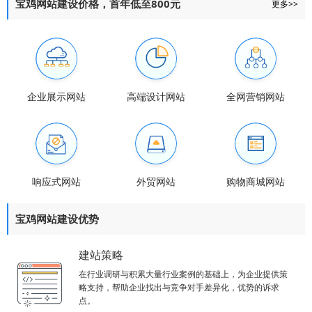
宝鸡网站建设价格，首年低至800元
更多>>
企业展示网站
高端设计网站
全网营销网站
响应式网站
外贸网站
购物商城网站
宝鸡网站建设优势
建站策略
在行业调研与积累大量行业案例的基础上，为企业提供策
略支持，帮助企业找出与竞争对手差异化，优势的诉求
点。