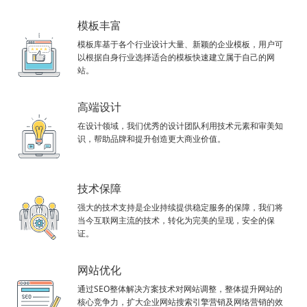
模板丰富
模板库基于各个行业设计大量、新颖的企业模板，用户可
以根据自身行业选择适合的模板快速建立属于自己的网
站。
高端设计
在设计领域，我们优秀的设计团队利用技术元素和审美知
识，帮助品牌和提升创造更大商业价值。
技术保障
强大的技术支持是企业持续提供稳定服务的保障，我们将
当今互联网主流的技术，转化为完美的呈现，安全的保
证。
网站优化
通过SEO整体解决方案技术对网站调整，整体提升网站的
核心竞争力，扩大企业网站搜索引擎营销及网络营销的效