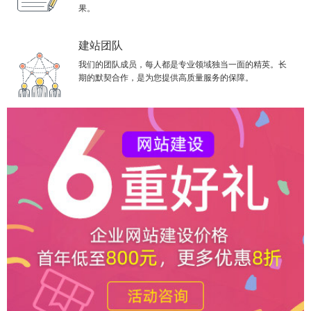
果。
建站团队
我们的团队成员，每人都是专业领域独当一面的精英。长
期的默契合作，是为您提供高质量服务的保障。