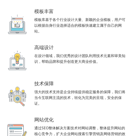
模板丰富
模板库基于各个行业设计大量、新颖的企业模板，用户可
以根据自身行业选择适合的模板快速建立属于自己的网
站。
高端设计
在设计领域，我们优秀的设计团队利用技术元素和审美知
识，帮助品牌和提升创造更大商业价值。
技术保障
强大的技术支持是企业持续提供稳定服务的保障，我们将
当今互联网主流的技术，转化为完美的呈现，安全的保
证。
网站优化
通过SEO整体解决方案技术对网站调整，整体提升网站的
核心竞争力，扩大企业网站搜索引擎营销及网络营销的效