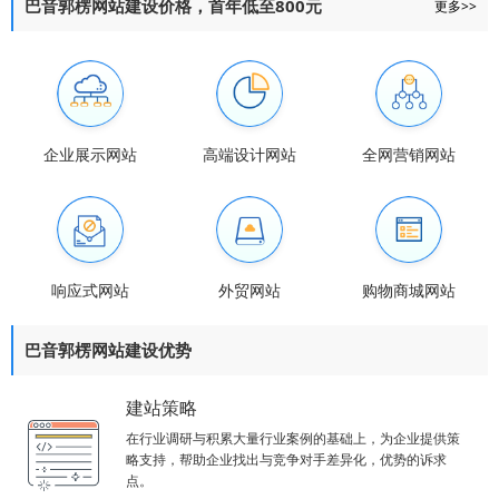
巴音郭楞网站建设价格，首年低至800元
更多>>
企业展示网站
高端设计网站
全网营销网站
响应式网站
外贸网站
购物商城网站
巴音郭楞网站建设优势
建站策略
在行业调研与积累大量行业案例的基础上，为企业提供策
略支持，帮助企业找出与竞争对手差异化，优势的诉求
点。