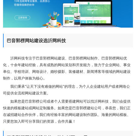
们
巴音郭楞网站建设选沂网科技
沂网科技专注于巴音郭楞网站建设、巴音郭楞网站制作、巴音郭楞网站优
化，十余年建站经验，具有成熟的网站策划和开发能力，致力于企业网站、事业
单位、学校培训、网络设计、婚纱摄影、装修建材、新闻博客等领域的网站建设
制作，以用户体验为核心。
我们秉承"让天下没有难做的网站"的理念，为个人企业建站用户或者网络公
司提供全流程网站建设方案。
如果您是巴音郭楞公司或者个人需要搭建网站可以找沂网科技，我们会提供
快速的模板建站或网站定制服务。如果您是巴音郭楞建站公司，恭喜您，我们正
在诚招建站合作伙伴，我们有经验丰富的网站建设制作团队、海量的网站模板、
只要您加入即可分享我们的资源，合作共赢！