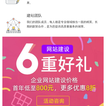
果。
建站团队
我们的团队成员，每人都是专业领域独当一面的精英。长
期的默契合作，是为您提供高质量服务的保障。