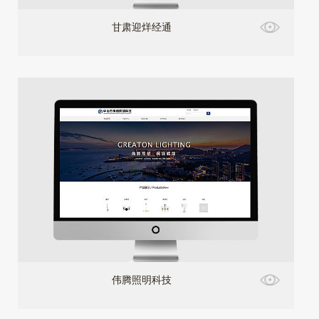
甘肃迎烊经通
伟腾照明科技