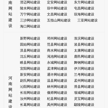
南
澄迈网站建设
定安网站建设
东方网站建设
网
陵水网站建设
琼中网站建设
屯昌网站建设
站
万宁网站建设
文昌网站建设
琼海网站建设
建
三沙网站建设
五指山网站建设
三亚网站建设
设
海口网站建设
新野网站建设
邓州网站建设
淮滨网站建设
固始网站建设
范县网站建设
浚县网站建设
淇县网站建设
商水网站建设
太康网站建设
沈丘网站建设
渑池网站建设
鹿邑网站建设
睢县网站建设
永城网站建设
舞钢网站建设
宜阳网站建设
孟津网站建设
伊川网站建设
新安网站建设
通许网站建设
兰考网站建设
河
尉氏网站建设
温县网站建设
孟州网站建设
南
沁阳网站建设
林州网站建设
滑县网站建设
网
长垣网站建设
偃师网站建设
项城网站建设
站
汝州网站建设
杞县网站建设
灵宝网站建设
建
长葛网站建设
禹州网站建设
鄢陵网站建设
设