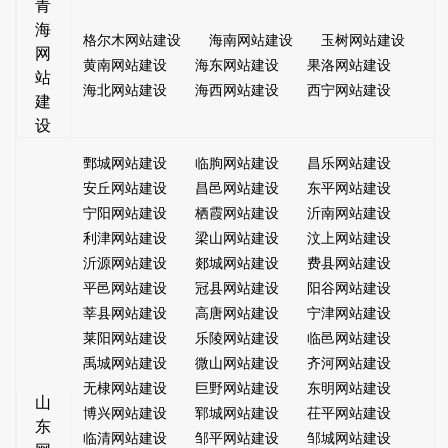
青
海
格尔木网站建设
海南网站建设
玉树网站建设
网
黄南网站建设
海东网站建设
果洛网站建设
站
海北网站建设
海西网站建设
西宁网站建设
建
设
鄄城网站建设
临朐网站建设
昌乐网站建设
安丘网站建设
昌邑网站建设
东平网站建设
宁阳网站建设
栖霞网站建设
沂南网站建设
利津网站建设
梁山网站建设
汶上网站建设
沂源网站建设
郯城网站建设
费县网站建设
平邑网站建设
冠县网站建设
阳谷网站建设
莘县网站建设
高唐网站建设
宁津网站建设
莱阳网站建设
乐陵网站建设
临邑网站建设
禹城网站建设
微山网站建设
齐河网站建设
无棣网站建设
巨野网站建设
东明网站建设
山
博兴网站建设
郓城网站建设
茌平网站建设
东
临清网站建设
邹平网站建设
邹城网站建设