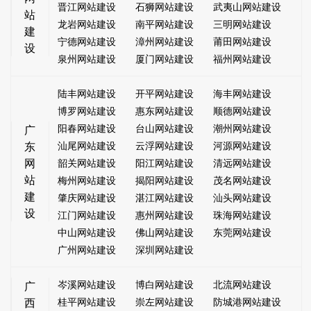
晋江网站建设
石狮网站建设
武夷山网站建设
站
龙岩网站建设
南平网站建设
三明网站建设
建
宁德网站建设
漳州网站建设
莆田网站建设
设
泉州网站建设
厦门网站建设
福州网站建设
陆丰网站建设
开平网站建设
海丰网站建设
博罗网站建设
惠东网站建设
顺德网站建设
阳春网站建设
台山网站建设
潮州网站建设
广
东
汕尾网站建设
云浮网站建设
河源网站建设
网
韶关网站建设
阳江网站建设
清远网站建设
站
梅州网站建设
揭阳网站建设
茂名网站建设
建
肇庆网站建设
湛江网站建设
汕头网站建设
设
江门网站建设
惠州网站建设
珠海网站建设
中山网站建设
佛山网站建设
东莞网站建设
广州网站建设
深圳网站建设
岑溪网站建设
博白网站建设
北流网站建设
广
西
桂平网站建设
崇左网站建设
防城港网站建设