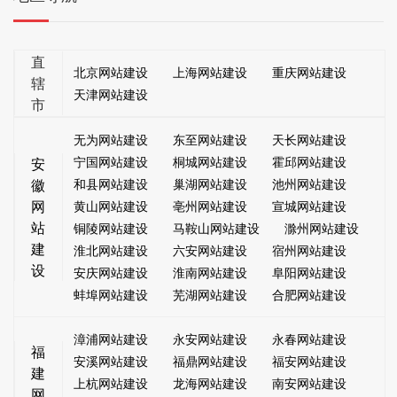
们
直
北京网站建设
上海网站建设
重庆网站建设
辖
天津网站建设
市
无为网站建设
东至网站建设
天长网站建设
宁国网站建设
桐城网站建设
霍邱网站建设
安
徽
和县网站建设
巢湖网站建设
池州网站建设
网
黄山网站建设
亳州网站建设
宣城网站建设
站
铜陵网站建设
马鞍山网站建设
滁州网站建设
建
淮北网站建设
六安网站建设
宿州网站建设
设
安庆网站建设
淮南网站建设
阜阳网站建设
蚌埠网站建设
芜湖网站建设
合肥网站建设
漳浦网站建设
永安网站建设
永春网站建设
福
安溪网站建设
福鼎网站建设
福安网站建设
建
上杭网站建设
龙海网站建设
南安网站建设
网