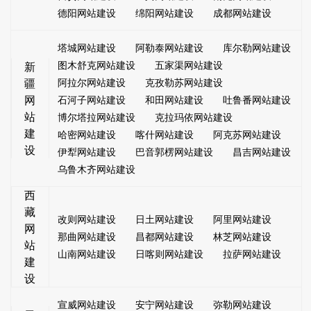
德阳网站建设
绵阳网站建设
成都网站建设
塔城网站建设
阿勒泰网站建设
库尔勒网站建设
图木舒克网站建设
五家渠网站建设
新
疆
阿拉尔网站建设
克孜勒苏网站建设
网
石河子网站建设
和田网站建设
吐鲁番网站建设
站
博尔塔拉网站建设
克拉玛依网站建设
建
哈密网站建设
喀什网站建设
阿克苏网站建设
设
伊犁网站建设
巴音郭楞网站建设
昌吉网站建设
乌鲁木齐网站建设
西
藏
改则网站建设
日土网站建设
阿里网站建设
网
那曲网站建设
昌都网站建设
林芝网站建设
站
山南网站建设
日喀则网站建设
拉萨网站建设
建
设
宣威网站建设
安宁网站建设
弥勒网站建设