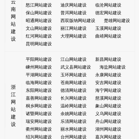
云
怒江网站建设
迪庆网站建设
临沧网站建设
南
保山网站建设
普洱网站建设
德宏网站建设
网
昭通网站建设
西双版纳网站建设
楚雄网站建设
站
文山网站建设
丽江网站建设
玉溪网站建设
建
红河网站建设
大理网站建设
曲靖网站建设
设
昆明网站建设
平阳网站建设
江山网站建设
新昌网站建设
嵊州网站建设
武义县网站建设
海盐网站建设
平湖网站建设
玉环网站建设
永康网站建设
临海网站建设
苍南网站建设
安吉网站建设
浙
东阳网站建设
德清网站建设
海宁网站建设
江
嘉善网站建设
长兴网站建设
慈溪网站建设
网
桐乡网站建设
温岭网站建设
象山网站建设
站
诸暨网站建设
余姚网站建设
义乌网站建设
建
瑞安网站建设
乐清网站建设
舟山网站建设
设
衢州网站建设
丽水网站建设
湖州网站建设
绍兴网站建设
台州网站建设
嘉兴网站建设