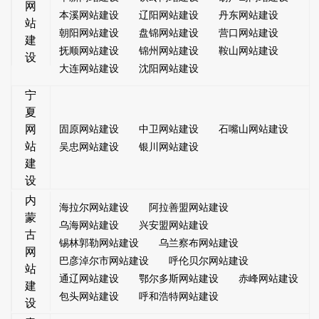
网
本溪网站建设
辽阳网站建设
丹东网站建设
站
朝阳网站建设
盘锦网站建设
营口网站建设
建
抚顺网站建设
锦州网站建设
鞍山网站建设
设
大连网站建设
沈阳网站建设
宁
夏
网
固原网站建设
中卫网站建设
石嘴山网站建设
站
吴忠网站建设
银川网站建设
建
设
内
海拉尔网站建设
阿拉善盟网站建设
蒙
乌海网站建设
兴安盟网站建设
古
锡林郭勒网站建设
乌兰察布网站建设
网
巴彦淖尔市网站建设
呼伦贝尔网站建设
站
通辽网站建设
鄂尔多斯网站建设
赤峰网站建设
建
包头网站建设
呼和浩特网站建设
设