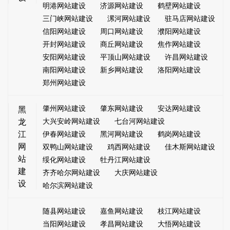
明港网站建设
济源网站建设
鹤壁网站建设
三门峡网站建设
漯河网站建设
驻马店网站建设
信阳网站建设
周口网站建设
濮阳网站建设
开封网站建设
商丘网站建设
焦作网站建设
安阳网站建设
平顶山网站建设
许昌网站建设
南阳网站建设
新乡网站建设
洛阳网站建设
郑州网站建设
肇州网站建设
肇东网站建设
安达网站建设
黑
大兴安岭网站建设
七台河网站建设
龙
江
伊春网站建设
黑河网站建设
鹤岗网站建设
网
双鸭山网站建设
鸡西网站建设
佳木斯网站建设
站
绥化网站建设
牡丹江网站建设
建
齐齐哈尔网站建设
大庆网站建设
设
哈尔滨网站建设
随县网站建设
嘉鱼网站建设
枝江网站建设
当阳网站建设
孝昌网站建设
大悟网站建设