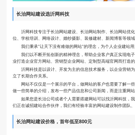
长治网站建设选沂网科技
沂网科技专注于长治网站建设、长治网站制作、长治网站优化
位、学校培训、网络设计、婚纱摄影、装修建材、新闻博客等领域
我们秉承"让天下没有难做的网站"的理念，为个人企业建站
我们以不断开拓创新的精神理念，帮助企业客户真正实现电子
业打造企业官方网站、营销型企业网站、定制型高端官网而打造的
沂网科技是以设计、开发为主的信息技术服务，以企业营销为
立了长期合作关系。
网站不仅仅是一个展示的平台，做网站的客户也需要了解一些
做一些简单的介绍，发布一些产品信息和公司新闻，而是注重网站
如果您是长治公司或者个人需要搭建网站可以找沂网科技，我
们正在诚招建站合作伙伴，我们有经验丰富的网站建设制作团队、
长治网站建设价格，首年低至800元