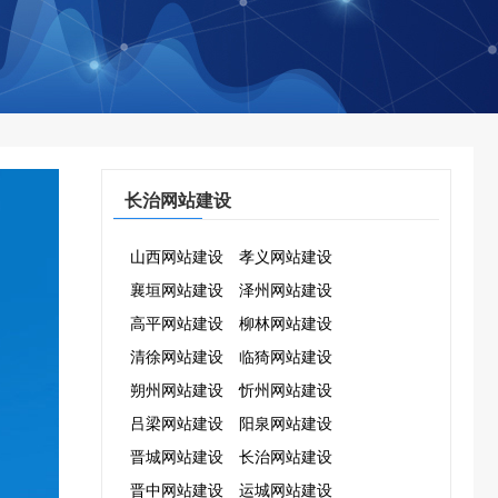
长治网站建设
山西网站建设
孝义网站建设
襄垣网站建设
泽州网站建设
高平网站建设
柳林网站建设
清徐网站建设
临猗网站建设
朔州网站建设
忻州网站建设
吕梁网站建设
阳泉网站建设
晋城网站建设
长治网站建设
晋中网站建设
运城网站建设