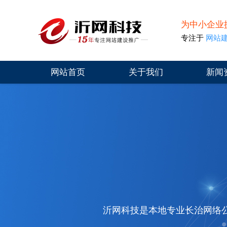
为中小企业
专注于
网站
网站首页
关于我们
新闻
沂网科技是本地专业长治网络