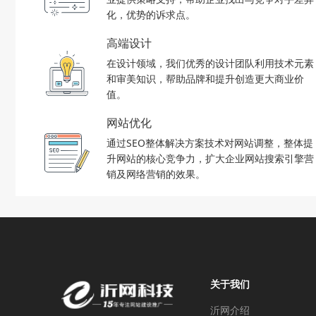
化，优势的诉求点。
高端设计
在设计领域，我们优秀的设计团队利用技术元素
和审美知识，帮助品牌和提升创造更大商业价
值。
网站优化
通过SEO整体解决方案技术对网站调整，整体提
升网站的核心竞争力，扩大企业网站搜索引擎营
销及网络营销的效果。
关于我们
沂网介绍