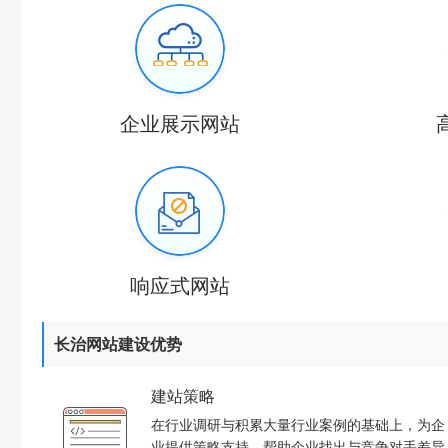
企业展示网站
响应式网站
长治网站建设优势
建站策略
在行业调研与积累大量行业案例的基础上，为企
业提供策略支持，帮助企业找出与竞争对手差异