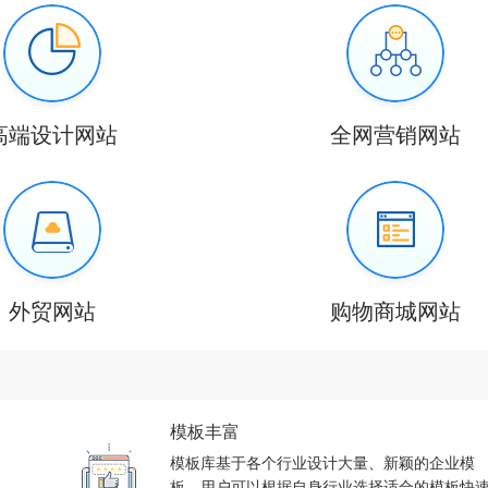
高端设计网站
全网营销网站
外贸网站
购物商城网站
模板丰富
模板库基于各个行业设计大量、新颖的企业模
板，用户可以根据自身行业选择适合的模板快