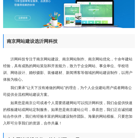
们
南京网站建设选沂网科技
沂网科技专注于南京网站建设、南京网站制作、南京网站优化，十余年建站
经验，具有成熟的网站策划和开发能力，致力于企业网站、事业单位、学校培
训、网络设计、婚纱摄影、装修建材、新闻博客等领域的网站建设制作，以用户
体验为核心。
我们秉承"让天下没有难做的网站"的理念，为个人企业建站用户或者网络公
司提供全流程网站建设方案。
如果您是南京公司或者个人需要搭建网站可以找沂网科技，我们会提供快速
的模板建站或网站定制服务。如果您是南京建站公司，恭喜您，我们正在诚招建
站合作伙伴，我们有经验丰富的网站建设制作团队、海量的网站模板、只要您加
入即可分享我们的资源，合作共赢！