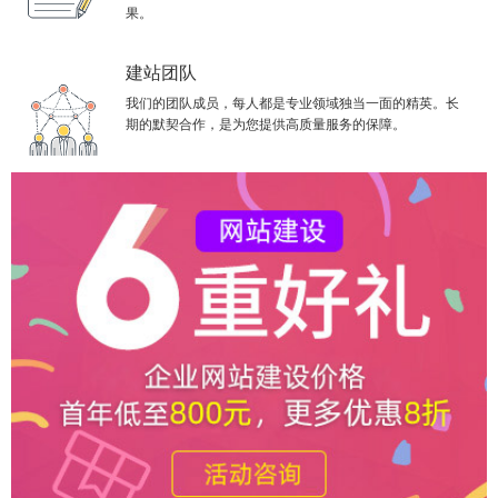
果。
建站团队
我们的团队成员，每人都是专业领域独当一面的精英。长
期的默契合作，是为您提供高质量服务的保障。