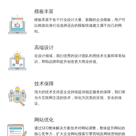
模板丰富
模板库基于各个行业设计大量、新颖的企业模板，用户可
以根据自身行业选择适合的模板快速建立属于自己的网
站。
高端设计
在设计领域，我们优秀的设计团队利用技术元素和审美知
识，帮助品牌和提升创造更大商业价值。
技术保障
强大的技术支持是企业持续提供稳定服务的保障，我们将
当今互联网主流的技术，转化为完美的呈现，安全的保
证。
网站优化
通过SEO整体解决方案技术对网站调整，整体提升网站的
核心竞争力，扩大企业网站搜索引擎营销及网络营销的效