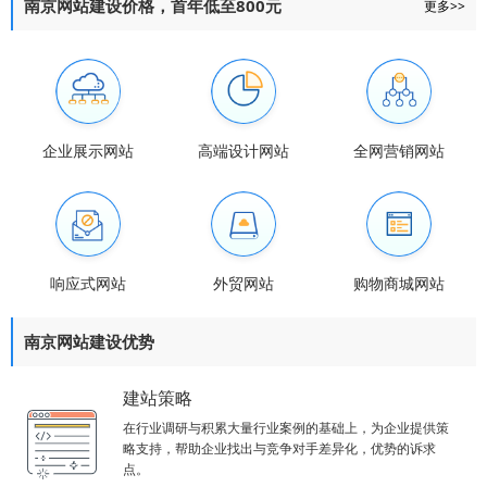
南京网站建设价格，首年低至800元
更多>>
企业展示网站
高端设计网站
全网营销网站
响应式网站
外贸网站
购物商城网站
南京网站建设优势
建站策略
在行业调研与积累大量行业案例的基础上，为企业提供策
略支持，帮助企业找出与竞争对手差异化，优势的诉求
点。