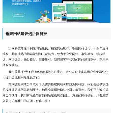
们
铜陵网站建设选沂网科技
沂网科技专注于铜陵网站建设、铜陵网站制作、铜陵网站优化，十余年建站
经验，具有成熟的网站策划和开发能力，致力于企业网站、事业单位、学校培
训、网络设计、婚纱摄影、装修建材、新闻博客等领域的网站建设制作，以用户
体验为核心。
我们秉承"让天下没有难做的网站"的理念，为个人企业建站用户或者网络公
司提供全流程网站建设方案。
如果您是铜陵公司或者个人需要搭建网站可以找沂网科技，我们会提供快速
的模板建站或网站定制服务。如果您是铜陵建站公司，恭喜您，我们正在诚招建
站合作伙伴，我们有经验丰富的网站建设制作团队、海量的网站模板、只要您加
入即可分享我们的资源，合作共赢！