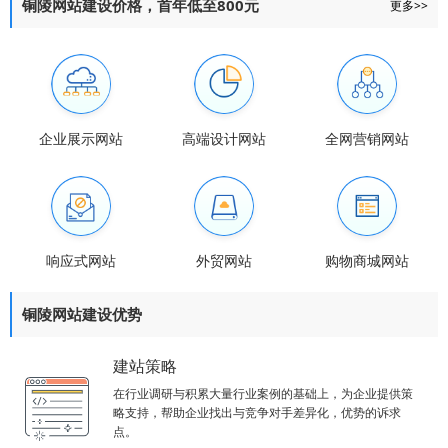
铜陵网站建设价格，首年低至800元
更多>>
企业展示网站
高端设计网站
全网营销网站
响应式网站
外贸网站
购物商城网站
铜陵网站建设优势
建站策略
在行业调研与积累大量行业案例的基础上，为企业提供策
略支持，帮助企业找出与竞争对手差异化，优势的诉求
点。