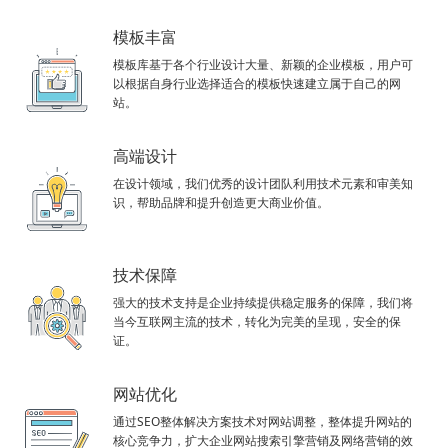
模板丰富
模板库基于各个行业设计大量、新颖的企业模板，用户可
以根据自身行业选择适合的模板快速建立属于自己的网
站。
高端设计
在设计领域，我们优秀的设计团队利用技术元素和审美知
识，帮助品牌和提升创造更大商业价值。
技术保障
强大的技术支持是企业持续提供稳定服务的保障，我们将
当今互联网主流的技术，转化为完美的呈现，安全的保
证。
网站优化
通过SEO整体解决方案技术对网站调整，整体提升网站的
核心竞争力，扩大企业网站搜索引擎营销及网络营销的效