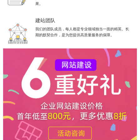
果。
建站团队
我们的团队成员，每人都是专业领域独当一面的精英。长
期的默契合作，是为您提供高质量服务的保障。