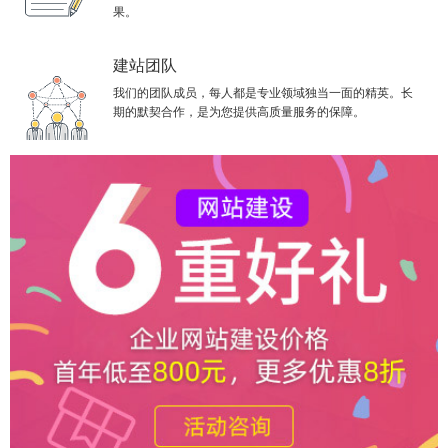
果。
建站团队
我们的团队成员，每人都是专业领域独当一面的精英。长
期的默契合作，是为您提供高质量服务的保障。