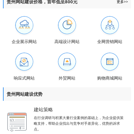
贵州网站建设价格，首年低至800元
更多>>
企业展示网站
高端设计网站
全网营销网站
响应式网站
外贸网站
购物商城网站
贵州网站建设优势
建站策略
在行业调研与积累大量行业案例的基础上，为企业提供策
略支持，帮助企业找出与竞争对手差异化，优势的诉求
点。