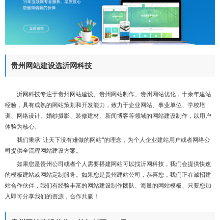
们
贵州网站建设选沂网科技
沂网科技专注于贵州网站建设、贵州网站制作、贵州网站优化，十余年建站
经验，具有成熟的网站策划和开发能力，致力于企业网站、事业单位、学校培
训、网络设计、婚纱摄影、装修建材、新闻博客等领域的网站建设制作，以用户
体验为核心。
我们秉承"让天下没有难做的网站"的理念，为个人企业建站用户或者网络公
司提供全流程网站建设方案。
如果您是贵州公司或者个人需要搭建网站可以找沂网科技，我们会提供快速
的模板建站或网站定制服务。如果您是贵州建站公司，恭喜您，我们正在诚招建
站合作伙伴，我们有经验丰富的网站建设制作团队、海量的网站模板、只要您加
入即可分享我们的资源，合作共赢！