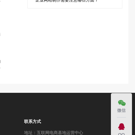
美
的
务

微信
联系方式

地址：互联网电商基地运营中心
QQ