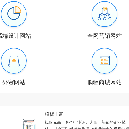
高端设计网站
全网营销网站
外贸网站
购物商城网站
模板丰富
模板库基于各个行业设计大量、新颖的企业模
板，用户可以根据自身行业选择适合的模板快