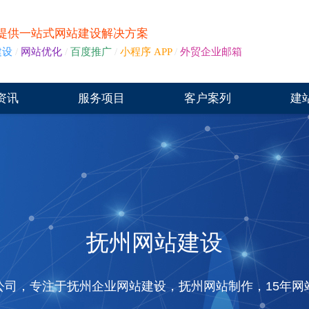
提供一站式网站建设解决方案
建设
/
网站优化
/
百度推广
/
小程序 APP
/
外贸企业邮箱
资讯
服务项目
客户案列
建
抚州网站建设
公司，专注于抚州企业网站建设，抚州网站制作，15年网