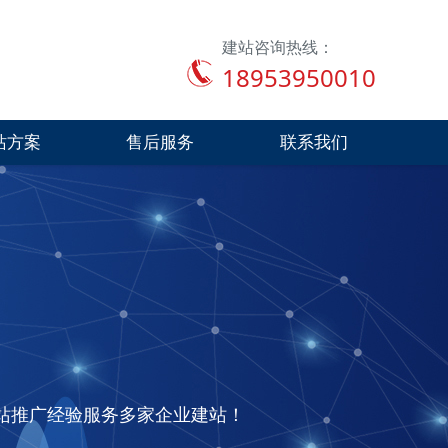
建站咨询热线：
18953950010
站方案
售后服务
联系我们
站推广经验服务多家企业建站！