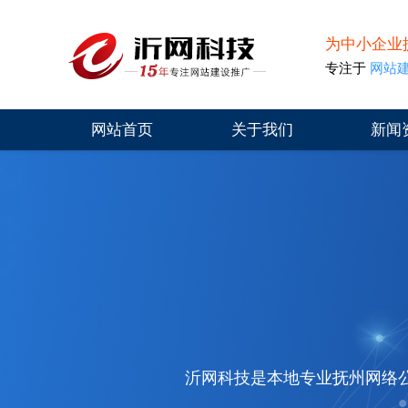
为中小企业
专注于
网站
网站首页
关于我们
新闻
沂网科技是本地专业抚州网络