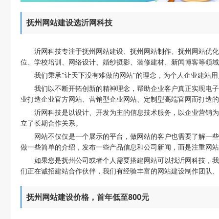
抚州网站建设选沂网科技
沂网科技专注于抚州网站建设、抚州网站制作、抚州网站优化
位、学校培训、网络设计、婚纱摄影、装修建材、新闻博客等领域
我们秉承"让天下没有难做的网站"的理念，为个人企业建站
我们以不断开拓创新的精神理念，帮助企业客户真正实现电子
业打造企业官方网站、营销型企业网站、定制型高端官网而打造的
沂网科技是以设计、开发为主的信息技术服务，以企业营销为
立了长期合作关系。
网站不仅仅是一个展示的平台，做网站的客户也需要了解一些
做一些简单的介绍，发布一些产品信息和公司新闻，而是注重网站
如果您是抚州公司或者个人需要搭建网站可以找沂网科技，我
们正在诚招建站合作伙伴，我们有经验丰富的网站建设制作团队、
抚州网站建设价格，首年低至800元