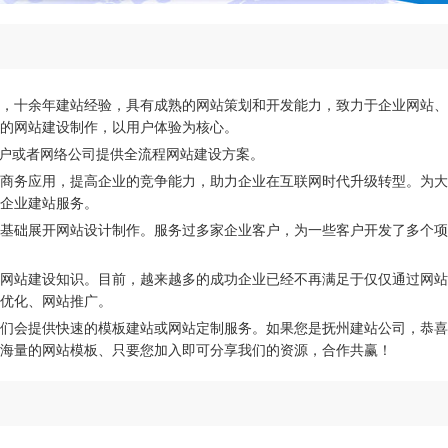
，十余年建站经验，具有成熟的网站策划和开发能力，致力于企业网站、
的网站建设制作，以用户体验为核心。
用户或者网络公司提供全流程网站建设方案。
商务应用，提高企业的竞争能力，助力企业在互联网时代升级转型。为大
企业建站服务。
基础展开网站设计制作。服务过多家企业客户，为一些客户开发了多个项
网站建设知识。目前，越来越多的成功企业已经不再满足于仅仅通过网站
优化、网站推广。
们会提供快速的模板建站或网站定制服务。如果您是抚州建站公司，恭喜
海量的网站模板、只要您加入即可分享我们的资源，合作共赢！