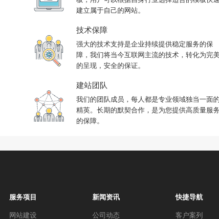
建立属于自己的网站。
技术保障
强大的技术支持是企业持续提供稳定服务的保
障，我们将当今互联网主流的技术，转化为完
的呈现，安全的保证。
建站团队
我们的团队成员，每人都是专业领域独当一面
精英。长期的默契合作，是为您提供高质量服
的保障。
服务项目
新闻资讯
快捷导航
网站建设
公司动态
客户案列