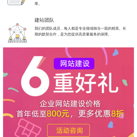
果。
建站团队
我们的团队成员，每人都是专业领域独当一面的精英。长
期的默契合作，是为您提供高质量服务的保障。