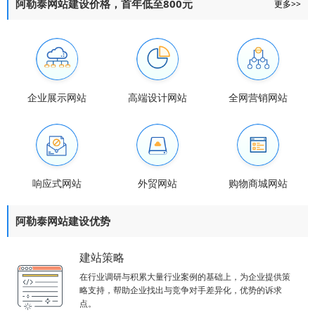
阿勒泰网站建设价格，首年低至800元
更多>>
企业展示网站
高端设计网站
全网营销网站
响应式网站
外贸网站
购物商城网站
阿勒泰网站建设优势
建站策略
在行业调研与积累大量行业案例的基础上，为企业提供策
略支持，帮助企业找出与竞争对手差异化，优势的诉求
点。