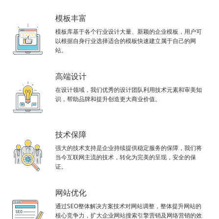
模板丰富
模板库基于各个行业设计大量、新颖的企业模板，用户可
以根据自身行业选择适合的模板快速建立属于自己的网
站。
高端设计
在设计领域，我们优秀的设计团队利用技术元素和审美知
识，帮助品牌和提升创造更大商业价值。
技术保障
强大的技术支持是企业持续提供稳定服务的保障，我们将
当今互联网主流的技术，转化为完美的呈现，安全的保
证。
网站优化
通过SEO整体解决方案技术对网站调整，整体提升网站的
核心竞争力，扩大企业网站搜索引擎营销及网络营销的效