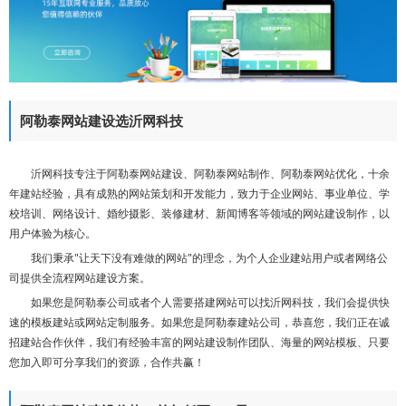
们
阿勒泰网站建设选沂网科技
沂网科技专注于阿勒泰网站建设、阿勒泰网站制作、阿勒泰网站优化，十余
年建站经验，具有成熟的网站策划和开发能力，致力于企业网站、事业单位、学
校培训、网络设计、婚纱摄影、装修建材、新闻博客等领域的网站建设制作，以
用户体验为核心。
我们秉承"让天下没有难做的网站"的理念，为个人企业建站用户或者网络公
司提供全流程网站建设方案。
如果您是阿勒泰公司或者个人需要搭建网站可以找沂网科技，我们会提供快
速的模板建站或网站定制服务。如果您是阿勒泰建站公司，恭喜您，我们正在诚
招建站合作伙伴，我们有经验丰富的网站建设制作团队、海量的网站模板、只要
您加入即可分享我们的资源，合作共赢！