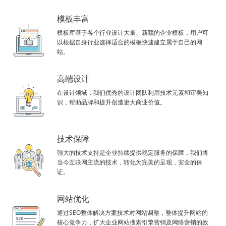
模板丰富
模板库基于各个行业设计大量、新颖的企业模板，用户可
以根据自身行业选择适合的模板快速建立属于自己的网
站。
高端设计
在设计领域，我们优秀的设计团队利用技术元素和审美知
识，帮助品牌和提升创造更大商业价值。
技术保障
强大的技术支持是企业持续提供稳定服务的保障，我们将
当今互联网主流的技术，转化为完美的呈现，安全的保
证。
网站优化
通过SEO整体解决方案技术对网站调整，整体提升网站的
核心竞争力，扩大企业网站搜索引擎营销及网络营销的效