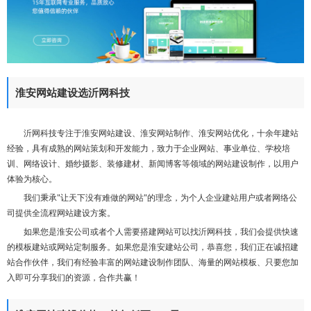
们
淮安网站建设选沂网科技
沂网科技专注于淮安网站建设、淮安网站制作、淮安网站优化，十余年建站
经验，具有成熟的网站策划和开发能力，致力于企业网站、事业单位、学校培
训、网络设计、婚纱摄影、装修建材、新闻博客等领域的网站建设制作，以用户
体验为核心。
我们秉承"让天下没有难做的网站"的理念，为个人企业建站用户或者网络公
司提供全流程网站建设方案。
如果您是淮安公司或者个人需要搭建网站可以找沂网科技，我们会提供快速
的模板建站或网站定制服务。如果您是淮安建站公司，恭喜您，我们正在诚招建
站合作伙伴，我们有经验丰富的网站建设制作团队、海量的网站模板、只要您加
入即可分享我们的资源，合作共赢！