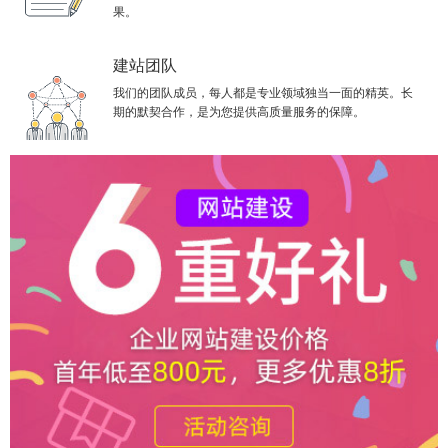
果。
建站团队
我们的团队成员，每人都是专业领域独当一面的精英。长
期的默契合作，是为您提供高质量服务的保障。