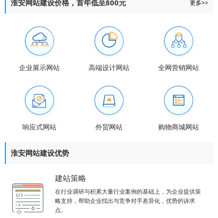
淮安网站建设价格，首年低至800元
更多>>
企业展示网站
高端设计网站
全网营销网站
响应式网站
外贸网站
购物商城网站
淮安网站建设优势
建站策略
在行业调研与积累大量行业案例的基础上，为企业提供策
略支持，帮助企业找出与竞争对手差异化，优势的诉求
点。