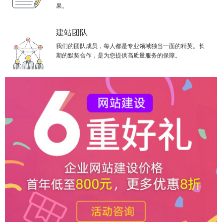
果。
建站团队
我们的团队成员，每人都是专业领域独当一面的精英。长
期的默契合作，是为您提供高质量服务的保障。