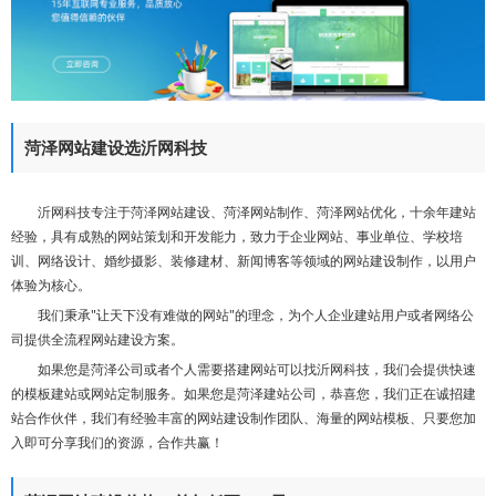
们
菏泽网站建设选沂网科技
沂网科技专注于菏泽网站建设、菏泽网站制作、菏泽网站优化，十余年建站
经验，具有成熟的网站策划和开发能力，致力于企业网站、事业单位、学校培
训、网络设计、婚纱摄影、装修建材、新闻博客等领域的网站建设制作，以用户
体验为核心。
我们秉承"让天下没有难做的网站"的理念，为个人企业建站用户或者网络公
司提供全流程网站建设方案。
如果您是菏泽公司或者个人需要搭建网站可以找沂网科技，我们会提供快速
的模板建站或网站定制服务。如果您是菏泽建站公司，恭喜您，我们正在诚招建
站合作伙伴，我们有经验丰富的网站建设制作团队、海量的网站模板、只要您加
入即可分享我们的资源，合作共赢！