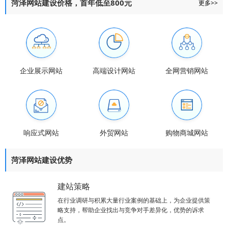
菏泽网站建设价格，首年低至800元
更多>>
企业展示网站
高端设计网站
全网营销网站
响应式网站
外贸网站
购物商城网站
菏泽网站建设优势
建站策略
在行业调研与积累大量行业案例的基础上，为企业提供策
略支持，帮助企业找出与竞争对手差异化，优势的诉求
点。