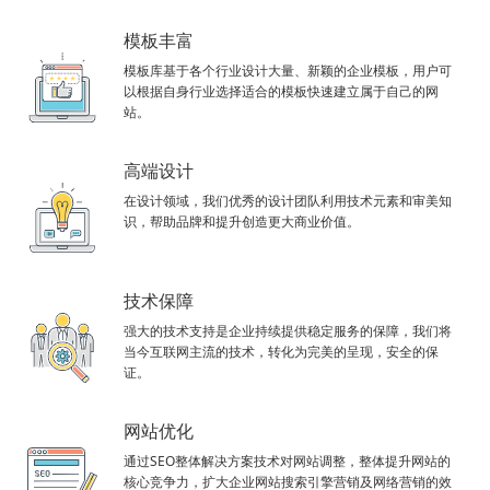
模板丰富
模板库基于各个行业设计大量、新颖的企业模板，用户可
以根据自身行业选择适合的模板快速建立属于自己的网
站。
高端设计
在设计领域，我们优秀的设计团队利用技术元素和审美知
识，帮助品牌和提升创造更大商业价值。
技术保障
强大的技术支持是企业持续提供稳定服务的保障，我们将
当今互联网主流的技术，转化为完美的呈现，安全的保
证。
网站优化
通过SEO整体解决方案技术对网站调整，整体提升网站的
核心竞争力，扩大企业网站搜索引擎营销及网络营销的效