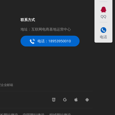

QQ
联系方式
地址：互联网电商基地运营中心

电话
电话：18953950010
贸企业邮箱
长网站建设
宁国网站建设
桐城网站建设