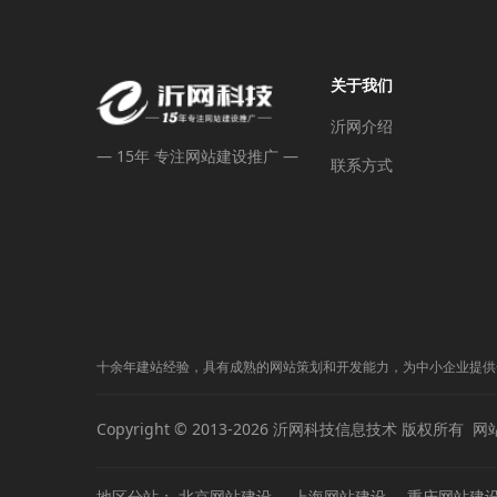
关于我们
沂网介绍
— 15年 专注网站建设推广 —
联系方式
十余年建站经验，具有成熟的网站策划和开发能力，为中小企业提供一站式网
Copyright © 2013-2026 沂网科技信息技术 版权所有
网
地区分站：
北京网站建设
上海网站建设
重庆网站建