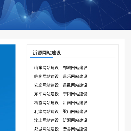
沂源网站建设
山东网站建设
鄄城网站建设
临朐网站建设
昌乐网站建设
安丘网站建设
昌邑网站建设
东平网站建设
宁阳网站建设
栖霞网站建设
沂南网站建设
利津网站建设
梁山网站建设
汶上网站建设
沂源网站建设
郯城网站建设
费县网站建设