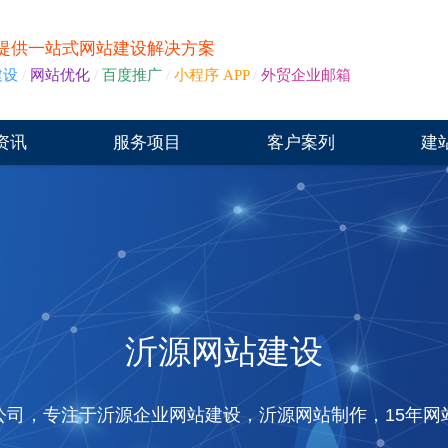
提供一站式网站建设解决方案
建设
/
网站优化
/
百度推广
/
小程序 APP
/
外贸企业邮箱
资讯
服务项目
客户案列
建
沂源网站建设
公司，专注于沂源企业网站建设，沂源网站制作，15年网