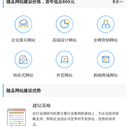
随县网站建设价格，首年低至800元
更多>>
企业展示网站
高端设计网站
全网营销网站
响应式网站
外贸网站
购物商城网站
随县网站建设优势
建站策略
在行业调研与积累大量行业案例的基础上，为企业提供策
略支持，帮助企业找出与竞争对手差异化，优势的诉求
点。