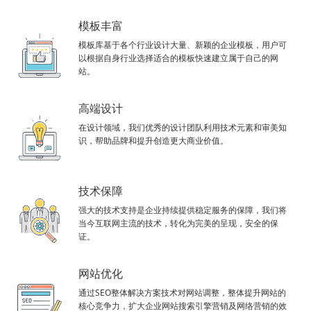
模板丰富
模板库基于各个行业设计大量、新颖的企业模板，用户可
以根据自身行业选择适合的模板快速建立属于自己的网
站。
高端设计
在设计领域，我们优秀的设计团队利用技术元素和审美知
识，帮助品牌和提升创造更大商业价值。
技术保障
强大的技术支持是企业持续提供稳定服务的保障，我们将
当今互联网主流的技术，转化为完美的呈现，安全的保
证。
网站优化
通过SEO整体解决方案技术对网站调整，整体提升网站的
核心竞争力，扩大企业网站搜索引擎营销及网络营销的效