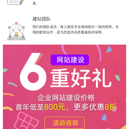
果。
建站团队
我们的团队成员，每人都是专业领域独当一面的精英。长
期的默契合作，是为您提供高质量服务的保障。