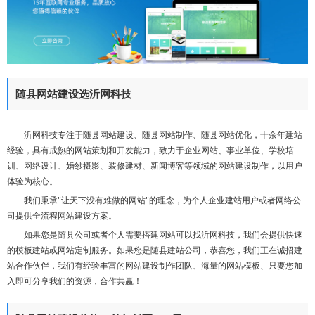
们
随县网站建设选沂网科技
沂网科技专注于随县网站建设、随县网站制作、随县网站优化，十余年建站
经验，具有成熟的网站策划和开发能力，致力于企业网站、事业单位、学校培
训、网络设计、婚纱摄影、装修建材、新闻博客等领域的网站建设制作，以用户
体验为核心。
我们秉承"让天下没有难做的网站"的理念，为个人企业建站用户或者网络公
司提供全流程网站建设方案。
如果您是随县公司或者个人需要搭建网站可以找沂网科技，我们会提供快速
的模板建站或网站定制服务。如果您是随县建站公司，恭喜您，我们正在诚招建
站合作伙伴，我们有经验丰富的网站建设制作团队、海量的网站模板、只要您加
入即可分享我们的资源，合作共赢！