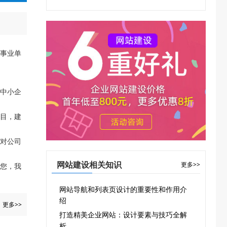
事业单
中小企
目，建
对公司
网站建设相关知识
更多>>
您，我
网站导航和列表页设计的重要性和作用介
绍
更多>>
打造精美企业网站：设计要素与技巧全解
析