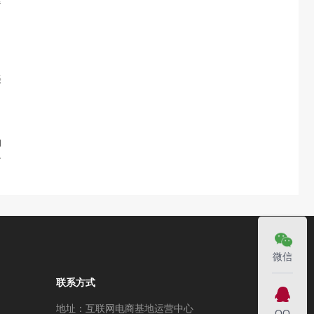
美
的
务

微信
联系方式

地址：互联网电商基地运营中心
QQ