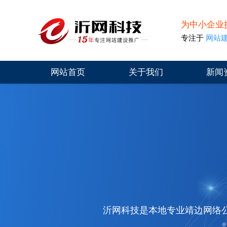
为中小企业
专注于
网站
网站首页
关于我们
新闻
沂网科技是本地专业靖边网络