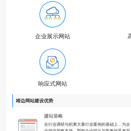
企业展示网站
响应式网站
靖边网站建设优势
建站策略
在行业调研与积累大量行业案例的基础上，为企
业提供策略支持，帮助企业找出与竞争对手差异