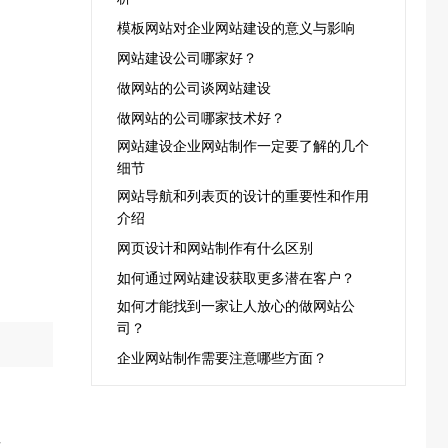
模板网站对企业网站建设的意义与影响
网站建设公司哪家好？
做网站的公司谈网站建设
做网站的公司哪家技术好？
网站建设企业网站制作一定要了解的几个
细节
网站导航和列表页的设计的重要性和作用
介绍
网页设计和网站制作有什么区别
如何通过网站建设获取更多潜在客户？
如何才能找到一家让人放心的做网站公
司？
企业网站制作需要注意哪些方面？
速