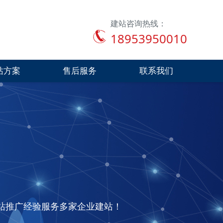
建站咨询热线：
18953950010
站方案
售后服务
联系我们
站推广经验服务多家企业建站！