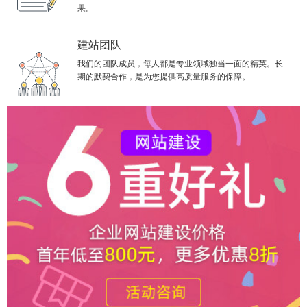
果。
建站团队
我们的团队成员，每人都是专业领域独当一面的精英。长
期的默契合作，是为您提供高质量服务的保障。