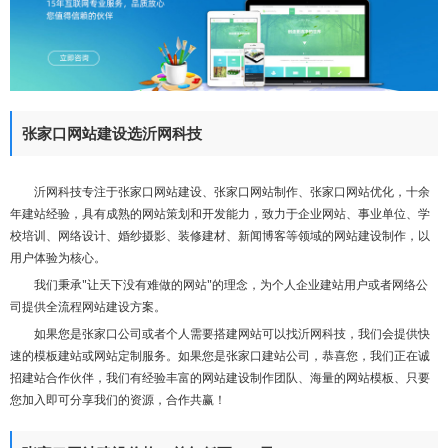
们
张家口网站建设选沂网科技
沂网科技专注于张家口网站建设、张家口网站制作、张家口网站优化，十余
年建站经验，具有成熟的网站策划和开发能力，致力于企业网站、事业单位、学
校培训、网络设计、婚纱摄影、装修建材、新闻博客等领域的网站建设制作，以
用户体验为核心。
我们秉承"让天下没有难做的网站"的理念，为个人企业建站用户或者网络公
司提供全流程网站建设方案。
如果您是张家口公司或者个人需要搭建网站可以找沂网科技，我们会提供快
速的模板建站或网站定制服务。如果您是张家口建站公司，恭喜您，我们正在诚
招建站合作伙伴，我们有经验丰富的网站建设制作团队、海量的网站模板、只要
您加入即可分享我们的资源，合作共赢！