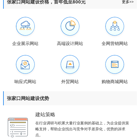
张家口网站建设价格，首年低至800元
更多>>
企业展示网站
高端设计网站
全网营销网站
响应式网站
外贸网站
购物商城网站
张家口网站建设优势
建站策略
在行业调研与积累大量行业案例的基础上，为企业提供策
略支持，帮助企业找出与竞争对手差异化，优势的诉求
点。