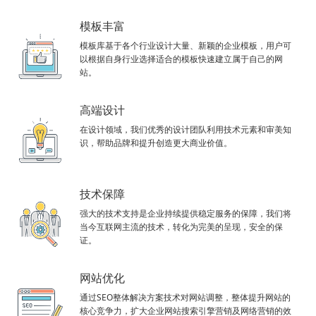
模板丰富
模板库基于各个行业设计大量、新颖的企业模板，用户可
以根据自身行业选择适合的模板快速建立属于自己的网
站。
高端设计
在设计领域，我们优秀的设计团队利用技术元素和审美知
识，帮助品牌和提升创造更大商业价值。
技术保障
强大的技术支持是企业持续提供稳定服务的保障，我们将
当今互联网主流的技术，转化为完美的呈现，安全的保
证。
网站优化
通过SEO整体解决方案技术对网站调整，整体提升网站的
核心竞争力，扩大企业网站搜索引擎营销及网络营销的效