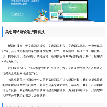
们
吴忠网站建设选沂网科技
沂网科技专注于吴忠网站建设、吴忠网站制作、吴忠网站优化，十余年建站
经验，具有成熟的网站策划和开发能力，致力于企业网站、事业单位、学校培
训、网络设计、婚纱摄影、装修建材、新闻博客等领域的网站建设制作，以用户
体验为核心。
我们秉承"让天下没有难做的网站"的理念，为个人企业建站用户或者网络公
司提供全流程网站建设方案。
如果您是吴忠公司或者个人需要搭建网站可以找沂网科技，我们会提供快速
的模板建站或网站定制服务。如果您是吴忠建站公司，恭喜您，我们正在诚招建
站合作伙伴，我们有经验丰富的网站建设制作团队、海量的网站模板、只要您加
入即可分享我们的资源，合作共赢！