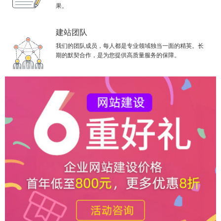
果。
建站团队
我们的团队成员，每人都是专业领域独当一面的精英。长
期的默契合作，是为您提供高质量服务的保障。