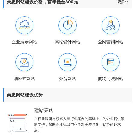
吴忠网站建设价格，首年低至800元
更多>>
企业展示网站
高端设计网站
全网营销网站
响应式网站
外贸网站
购物商城网站
吴忠网站建设优势
建站策略
在行业调研与积累大量行业案例的基础上，为企业提供策
略支持，帮助企业找出与竞争对手差异化，优势的诉求
点。