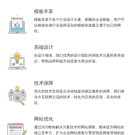
模板丰富
模板库基于各个行业设计大量、新颖的企业模板，用户可
以根据自身行业选择适合的模板快速建立属于自己的网
站。
高端设计
在设计领域，我们优秀的设计团队利用技术元素和审美知
识，帮助品牌和提升创造更大商业价值。
技术保障
强大的技术支持是企业持续提供稳定服务的保障，我们将
当今互联网主流的技术，转化为完美的呈现，安全的保
证。
网站优化
通过SEO整体解决方案技术对网站调整，整体提升网站的
核心竞争力，扩大企业网站搜索引擎营销及网络营销的效