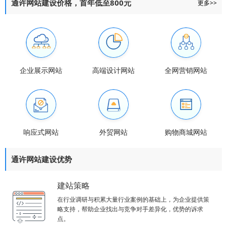
通许网站建设价格，首年低至800元
更多>>
企业展示网站
高端设计网站
全网营销网站
响应式网站
外贸网站
购物商城网站
通许网站建设优势
建站策略
在行业调研与积累大量行业案例的基础上，为企业提供策
略支持，帮助企业找出与竞争对手差异化，优势的诉求
点。