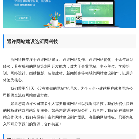
们
通许网站建设选沂网科技
沂网科技专注于通许网站建设、通许网站制作、通许网站优化，十余年建站
经验，具有成熟的网站策划和开发能力，致力于企业网站、事业单位、学校培
训、网络设计、婚纱摄影、装修建材、新闻博客等领域的网站建设制作，以用户
体验为核心。
我们秉承"让天下没有难做的网站"的理念，为个人企业建站用户或者网络公
司提供全流程网站建设方案。
如果您是通许公司或者个人需要搭建网站可以找沂网科技，我们会提供快速
的模板建站或网站定制服务。如果您是通许建站公司，恭喜您，我们正在诚招建
站合作伙伴，我们有经验丰富的网站建设制作团队、海量的网站模板、只要您加
入即可分享我们的资源，合作共赢！