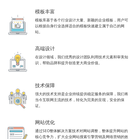
模板丰富
模板库基于各个行业设计大量、新颖的企业模板，用户可
以根据自身行业选择适合的模板快速建立属于自己的网
站。
高端设计
在设计领域，我们优秀的设计团队利用技术元素和审美知
识，帮助品牌和提升创造更大商业价值。
技术保障
强大的技术支持是企业持续提供稳定服务的保障，我们将
当今互联网主流的技术，转化为完美的呈现，安全的保
证。
网站优化
通过SEO整体解决方案技术对网站调整，整体提升网站的
核心竞争力，扩大企业网站搜索引擎营销及网络营销的效