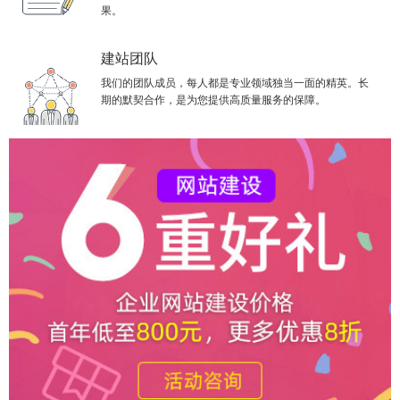
果。
建站团队
我们的团队成员，每人都是专业领域独当一面的精英。长
期的默契合作，是为您提供高质量服务的保障。