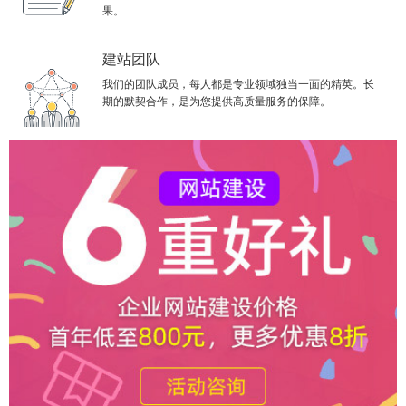
果。
建站团队
我们的团队成员，每人都是专业领域独当一面的精英。长
期的默契合作，是为您提供高质量服务的保障。