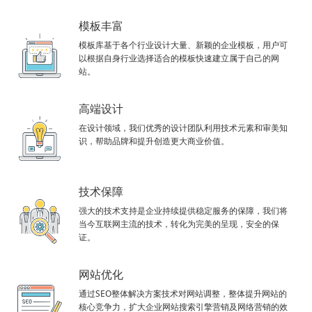
模板丰富
模板库基于各个行业设计大量、新颖的企业模板，用户可
以根据自身行业选择适合的模板快速建立属于自己的网
站。
高端设计
在设计领域，我们优秀的设计团队利用技术元素和审美知
识，帮助品牌和提升创造更大商业价值。
技术保障
强大的技术支持是企业持续提供稳定服务的保障，我们将
当今互联网主流的技术，转化为完美的呈现，安全的保
证。
网站优化
通过SEO整体解决方案技术对网站调整，整体提升网站的
核心竞争力，扩大企业网站搜索引擎营销及网络营销的效