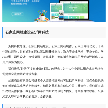
们
石家庄网站建设选沂网科技
沂网科技专注于石家庄网站建设、石家庄网站制作、石家庄网站优化，十余
年建站经验，具有成熟的网站策划和开发能力，致力于企业网站、事业单位、学
校培训、网络设计、婚纱摄影、装修建材、新闻博客等领域的网站建设制作，以
用户体验为核心。
我们秉承"让天下没有难做的网站"的理念，为个人企业建站用户或者网络公
司提供全流程网站建设方案。
如果您是石家庄公司或者个人需要搭建网站可以找沂网科技，我们会提供快
速的模板建站或网站定制服务。如果您是石家庄建站公司，恭喜您，我们正在诚
招建站合作伙伴，我们有经验丰富的网站建设制作团队、海量的网站模板、只要
您加入即可分享我们的资源，合作共赢！