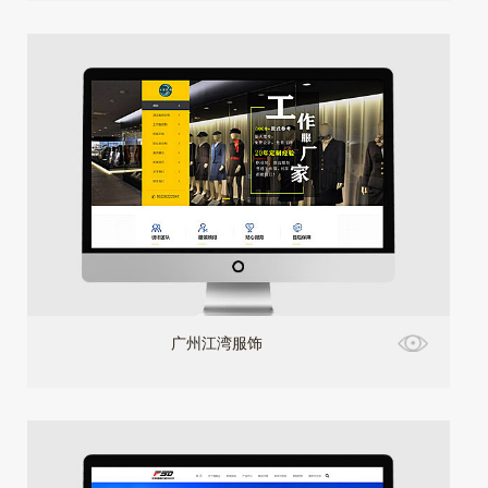
广州江湾服饰