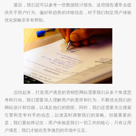
最后，我们还可以参考一些数据统计报告。这些报告通常会提
供关于用户行为、偏好和趋势的详细信息，对于我们制定用户体验
优化策略非常有帮助。
总结起来，打造用户满意的营销型网站需要我们从多个角度思
考和行动。我们需要深入理解用户的需求和行为，不断优化我们的
网站设计和功能，以满足他们的期望。同时，我们还需要关注搜索
引擎和竞争对手的动态，以便及时调整我们的策略。但最重要的
是，我们要始终记住：用户体验是我们一切工作的核心，只有让用
户满意，我们才能在竞争激烈的市场中立足。