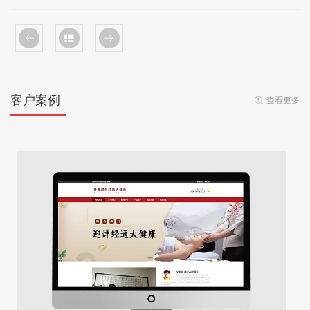
客户案例
查看更多