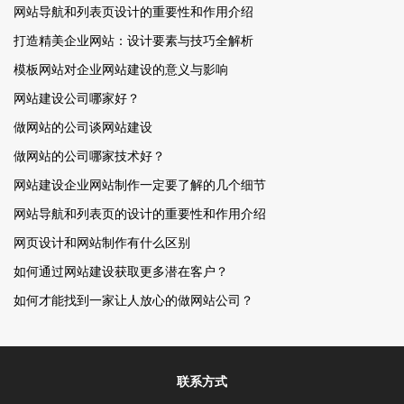
网站导航和列表页设计的重要性和作用介绍
打造精美企业网站：设计要素与技巧全解析
模板网站对企业网站建设的意义与影响
网站建设公司哪家好？
做网站的公司谈网站建设
做网站的公司哪家技术好？
网站建设企业网站制作一定要了解的几个细节
网站导航和列表页的设计的重要性和作用介绍
网页设计和网站制作有什么区别
如何通过网站建设获取更多潜在客户？
如何才能找到一家让人放心的做网站公司？
联系方式