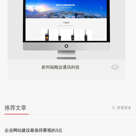
泉州福顺达通讯科技
推荐文章
查看更多
企业网站建设最值得重视的3点