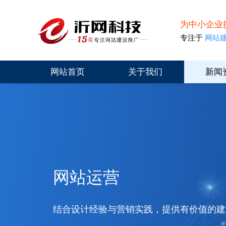
为中小企业
专注于
网站
网站首页
关于我们
新闻
网站运营
结合设计经验与营销实践，提供有价值的建