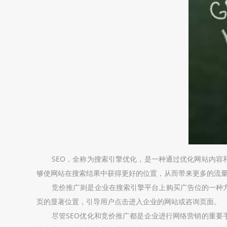
SEO，全称为搜索引擎优化，是一种通过优化网站内容
够使网站在搜索结果中获得更好的位置，从而带来更多的流
竞价推广则是企业在搜索引擎平台上购买广告位的一种
页的显著位置，引导用户点击进入企业的网站或咨询页面。
尽管SEO优化和竞价推广都是企业进行网络营销的重要