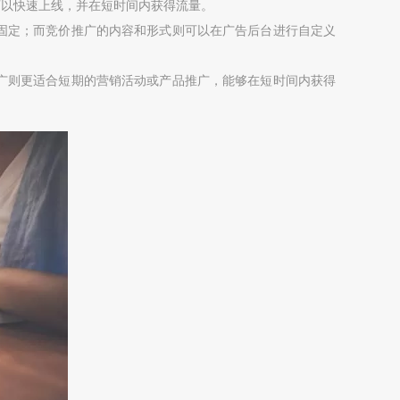
可以快速上线，并在短时间内获得流量。
对固定；而竞价推广的内容和形式则可以在广告后台进行自定义
推广则更适合短期的营销活动或产品推广，能够在短时间内获得