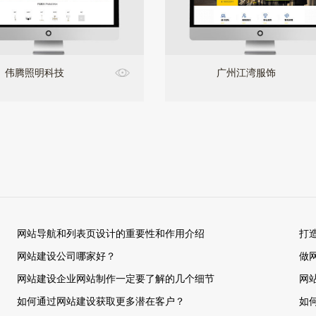
伟腾照明科技
广州江湾服饰
网站导航和列表页设计的重要性和作用介绍
打
网站建设公司哪家好？
做
网站建设企业网站制作一定要了解的几个细节
网
如何通过网站建设获取更多潜在客户？
如