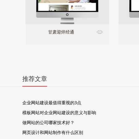
甘肃迎烊经通
推荐文章
企业网站建设最值得重视的3点
模板网站对企业网站建设的意义与影响
做网站的公司哪家技术好？
网页设计和网站制作有什么区别