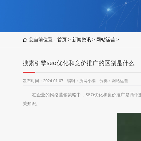
您当前位置：
首页
>
新闻资讯
>
网站运营
>
搜索引擎seo优化和竞价推广的区别是什么
发布时间：2024-01-07 编辑：沂网小编 分类：网站运营
在企业的网络营销策略中，SEO优化和竞价推广是两个
关知识。