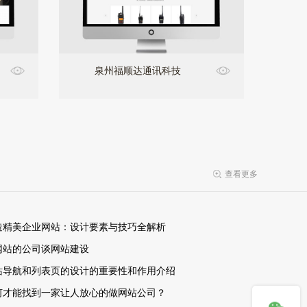
泉州福顺达通讯科技
查看更多
造精美企业网站：设计要素与技巧全解析
网站的公司谈网站建设
站导航和列表页的设计的重要性和作用介绍
何才能找到一家让人放心的做网站公司？