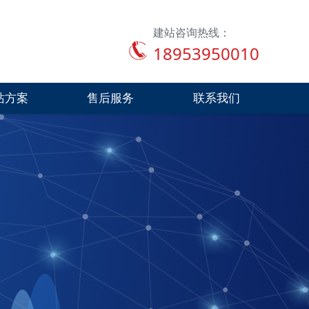
建站咨询热线：
18953950010
站方案
售后服务
联系我们