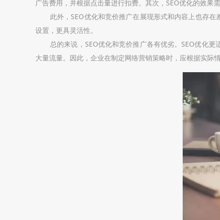
广告费用，并根据点击量进行扣费。其次，SEO优化的效果
此外，SEO优化和竞价推广在展现形式和内容上也存在
设置，更具灵活性。
总的来说，SEO优化和竞价推广各有优劣。SEO优化
大量流量。因此，企业在制定网络营销策略时，应根据实际