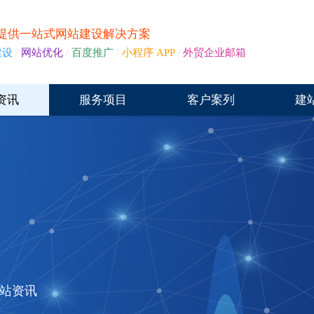
提供一站式网站建设解决方案
建设
/
网站优化
/
百度推广
/
小程序 APP
/
外贸企业邮箱
资讯
服务项目
客户案列
建
站资讯