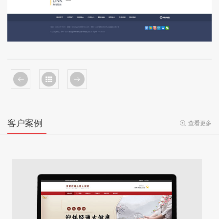
客户案例
查看更多