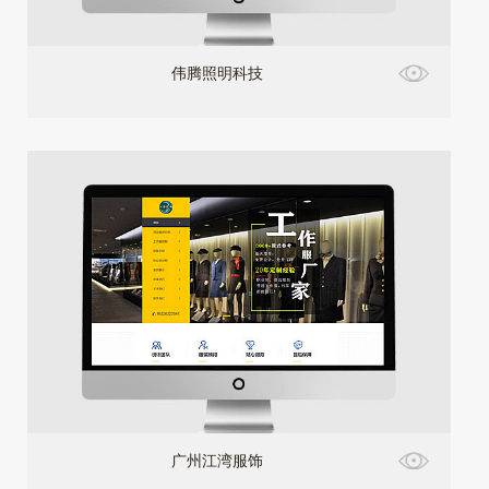
伟腾照明科技
广州江湾服饰