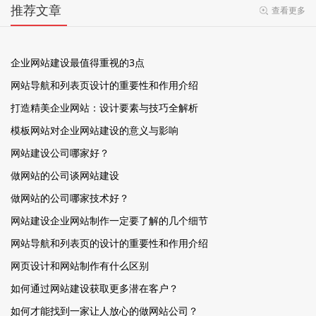
推荐文章
查看更多
企业网站建设最值得重视的3点
网站导航和列表页设计的重要性和作用介绍
打造精美企业网站：设计要素与技巧全解析
模板网站对企业网站建设的意义与影响
网站建设公司哪家好？
做网站的公司谈网站建设
做网站的公司哪家技术好？
网站建设企业网站制作一定要了解的几个细节
网站导航和列表页的设计的重要性和作用介绍
网页设计和网站制作有什么区别
如何通过网站建设获取更多潜在客户？
如何才能找到一家让人放心的做网站公司？