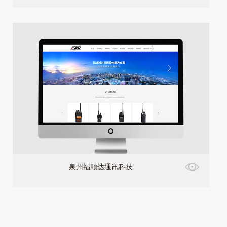
泉州福顺达通讯科技